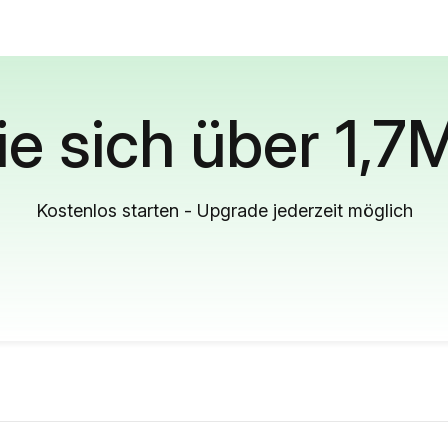
ie sich über 1,7
Kostenlos starten - Upgrade jederzeit möglich