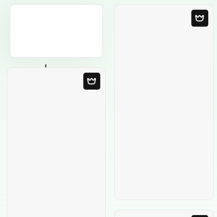
Leere Vorlage