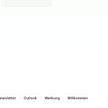
ewsletter
Outlook
Werbung
Willkommen