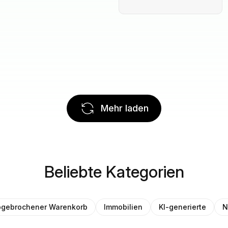
Mehr laden
Beliebte Kategorien
gebrochener Warenkorb
Immobilien
KI-generierte
N