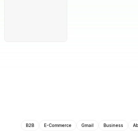
B2B
E-Commerce
Gmail
Business
Ab