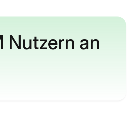
M Nutzern an