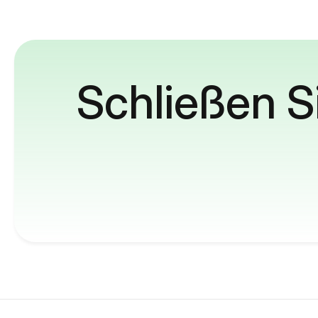
Schließen S