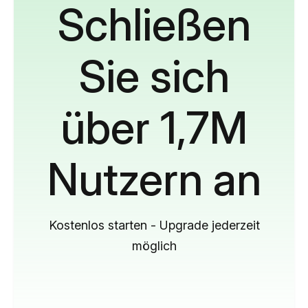
Schließen
Sie sich
über 1,7M
Nutzern an
Kostenlos starten - Upgrade jederzeit
möglich