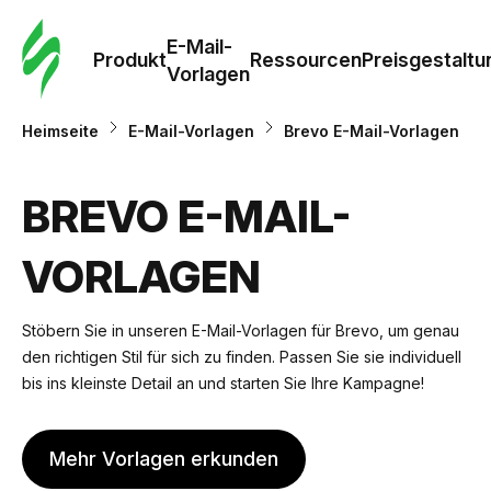
E-Mail-
Produkt
Ressourcen
Preisgestaltu
Vorlagen
Heimseite
E-Mail-Vorlagen
Brevo E-Mail-Vorlagen
BREVO E-MAIL-
VORLAGEN
Stöbern Sie in unseren E-Mail-Vorlagen für Brevo, um genau
den richtigen Stil für sich zu finden. Passen Sie sie individuell
bis ins kleinste Detail an und starten Sie Ihre Kampagne!
Mehr Vorlagen erkunden