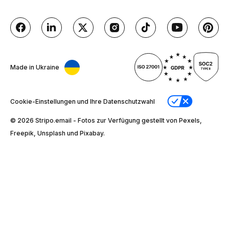
Made in Ukraine
Cookie-Einstellungen und Ihre Datenschutzwahl
© 2026 Stripо.email - Fotos zur Verfügung gestellt von Pexels,
Freepik, Unsplash und Pixabay.