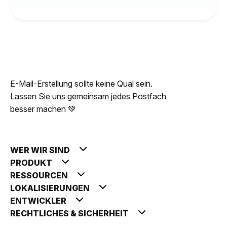
E-Mail-Erstellung sollte keine Qual sein.
Lassen Sie uns gemeinsam jedes Postfach
besser machen 💚
WER WIR SIND
PRODUKT
RESSOURCEN
LOKALISIERUNGEN
ENTWICKLER
RECHTLICHES & SICHERHEIT