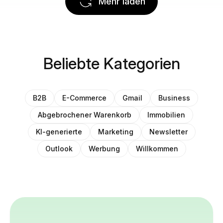
Mehr laden
Beliebte Kategorien
B2B
E-Commerce
Gmail
Business
Abgebrochener Warenkorb
Immobilien
KI-generierte
Marketing
Newsletter
Outlook
Werbung
Willkommen