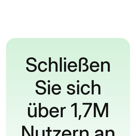
Schließen
Sie sich
über 1,7M
Nutzern an