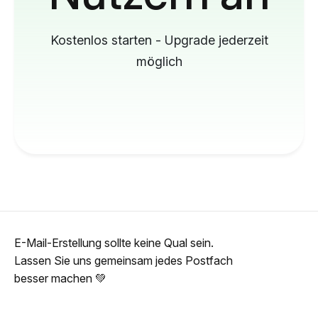
Kostenlos starten - Upgrade jederzeit
möglich
E-Mail-Erstellung sollte keine Qual sein.
Lassen Sie uns gemeinsam jedes Postfach
besser machen 💚