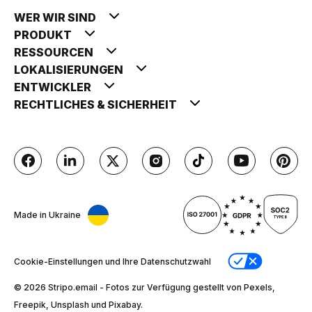
WER WIR SIND
PRODUKT
RESSOURCEN
LOKALISIERUNGEN
ENTWICKLER
RECHTLICHES & SICHERHEIT
Made in Ukraine
Cookie-Einstellungen und Ihre Datenschutzwahl
© 2026 Stripо.email - Fotos zur Verfügung gestellt von Pexels,
Freepik, Unsplash und Pixabay.