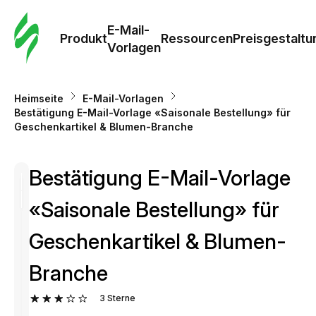
E-Mail-
Produkt
Ressourcen
Preisgestaltu
Vorlagen
Heimseite
E-Mail-Vorlagen
Bestätigung E-Mail-Vorlage «Saisonale Bestellung» für
Geschenkartikel & Blumen-Branche
Bestätigung E-Mail-Vorlage
«Saisonale Bestellung» für
Geschenkartikel & Blumen-
Branche
3
Sterne