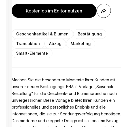
Kostenlos im Editor nutzen
Geschenkartikel & Blumen
Bestätigung
Transaktion
Abzug
Marketing
Smart-Elemente
Machen Sie die besonderen Momente Ihrer Kunden mit
unserer neuen Bestätigungs-E-Mail-Vorlage „Saisonale
Bestellung“ für die Geschenk- und Blumenbranche noch
unvergesslicher. Diese Vorlage bietet Ihren Kunden ein
professionelles und persönliches Erlebnis und alle
Informationen, die sie zur Sendungsverfolgung benötigen.
Das moderne und elegante Design mit saisonalem Bezug