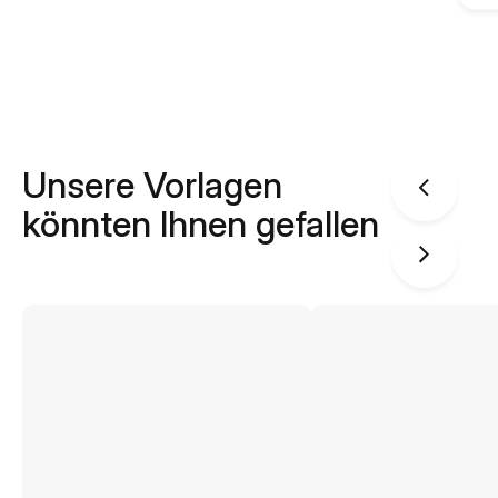
Unsere Vorlagen
könnten Ihnen gefallen