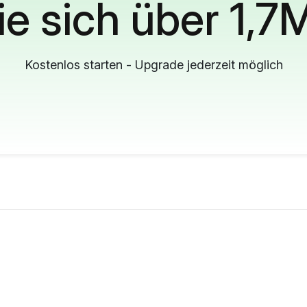
ie sich über 1,7
Kostenlos starten - Upgrade jederzeit möglich