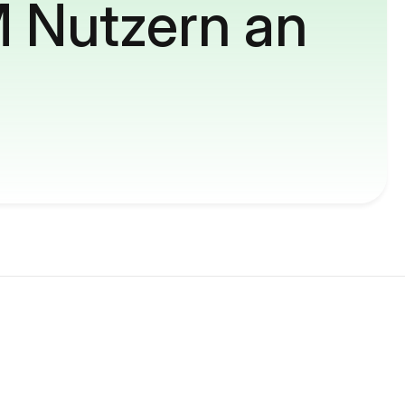
M Nutzern an