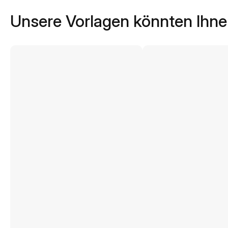
Unsere Vorlagen könnten Ihne