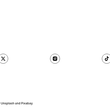
, Unsplash und Pixabay.