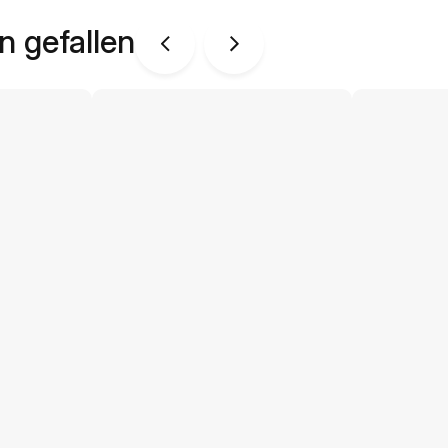
n gefallen