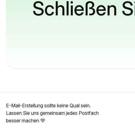
Schließen S
E-Mail-Erstellung sollte keine Qual sein.
Lassen Sie uns gemeinsam jedes Postfach
besser machen 💚