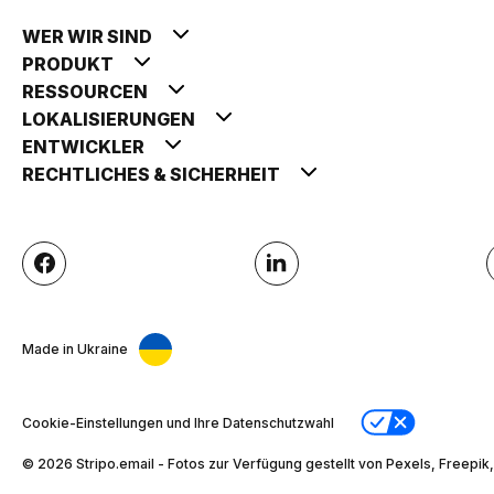
WER WIR SIND
PRODUKT
RESSOURCEN
LOKALISIERUNGEN
ENTWICKLER
RECHTLICHES & SICHERHEIT
Made in Ukraine
Cookie-Einstellungen und Ihre Datenschutzwahl
© 2026 Stripо.email - Fotos zur Verfügung gestellt von Pexels, Freepik