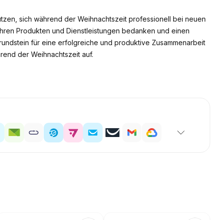
zen, sich während der Weihnachtszeit professionell bei neuen
n Ihren Produkten und Dienstleistungen bedanken und einen
rundstein für eine erfolgreiche und produktive Zusammenarbeit
rend der Weihnachtszeit auf.