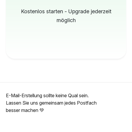
Kostenlos starten - Upgrade jederzeit
möglich
E-Mail-Erstellung sollte keine Qual sein.
Lassen Sie uns gemeinsam jedes Postfach
besser machen 💚