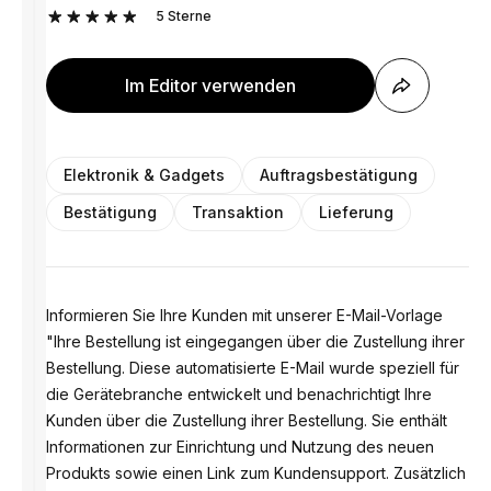
5
Sterne
Im Editor verwenden
Elektronik & Gadgets
Auftragsbestätigung
Bestätigung
Transaktion
Lieferung
Informieren Sie Ihre Kunden mit unserer E-Mail-Vorlage
"Ihre Bestellung ist eingegangen über die Zustellung ihrer
Bestellung. Diese automatisierte E-Mail wurde speziell für
die Gerätebranche entwickelt und benachrichtigt Ihre
Kunden über die Zustellung ihrer Bestellung. Sie enthält
Informationen zur Einrichtung und Nutzung des neuen
Produkts sowie einen Link zum Kundensupport. Zusätzlich