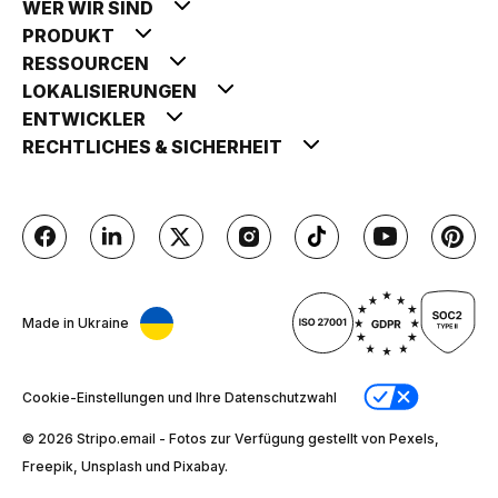
WER WIR SIND
PRODUKT
RESSOURCEN
LOKALISIERUNGEN
ENTWICKLER
RECHTLICHES & SICHERHEIT
Made in Ukraine
Cookie-Einstellungen und Ihre Datenschutzwahl
© 2026 Stripо.email - Fotos zur Verfügung gestellt von Pexels,
Freepik, Unsplash und Pixabay.