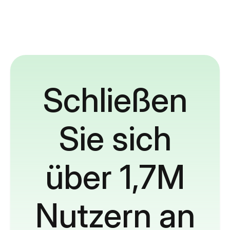
Schließen
Sie sich
über 1,7M
Nutzern an