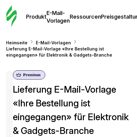
E-Mail-
Produkt
Ressourcen
Preisgestaltu
Vorlagen
Heimseite
E-Mail-Vorlagen
Lieferung E-Mail-Vorlage «Ihre Bestellung ist
eingegangen» für Elektronik & Gadgets-Branche
Lieferung E-Mail-Vorlage
«Ihre Bestellung ist
eingegangen» für Elektronik
& Gadgets-Branche