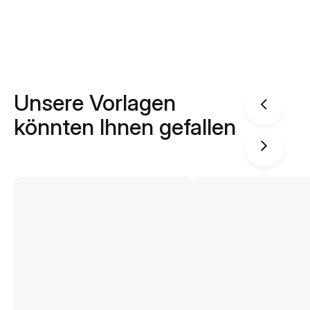
Unsere Vorlagen
könnten Ihnen gefallen