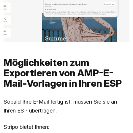
Möglichkeiten zum
Exportieren von AMP-E-
Mail-Vorlagen in Ihren ESP
Sobald Ihre E-Mail fertig ist, müssen Sie sie an
Ihren ESP übertragen.
Stripo bietet Ihnen: