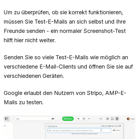
Um zu überprüfen, ob sie korrekt funktionieren,
müssen Sie Test-E-Mails an sich selbst und Ihre
Freunde senden - ein normaler Screenshot-Test
hilft hier nicht weiter.
Senden Sie so viele Test-E-Mails wie möglich an
verschiedene E-Mail-Clients und öffnen Sie sie auf
verschiedenen Geräten.
Google erlaubt den Nutzern von Stripo, AMP-E-
Mails zu testen.