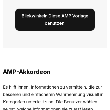
Blickwinkeln Diese AMP Vorlage
benutzen
AMP-Akkordeon
Es hilft Ihnen, Informationen zu vermitteln, die zur
besseren und einfacheren Wahrnehmung visuell in
Kategorien unterteilt sind. Die Benutzer wählen
selbst, welche Informationen sie zuerst lesen