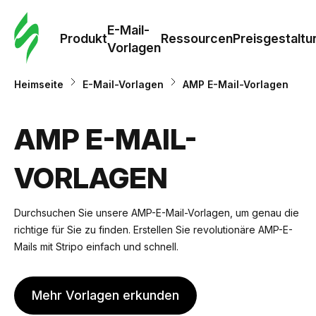
E-Mail-
Produkt
Ressourcen
Preisgestaltu
Vorlagen
Heimseite
E-Mail-Vorlagen
AMP E-Mail-Vorlagen
AMP E-MAIL-
VORLAGEN
Durchsuchen Sie unsere AMP-E-Mail-Vorlagen, um genau die
richtige für Sie zu finden. Erstellen Sie revolutionäre AMP-E-
Mails mit Stripo einfach und schnell.
Mehr Vorlagen erkunden