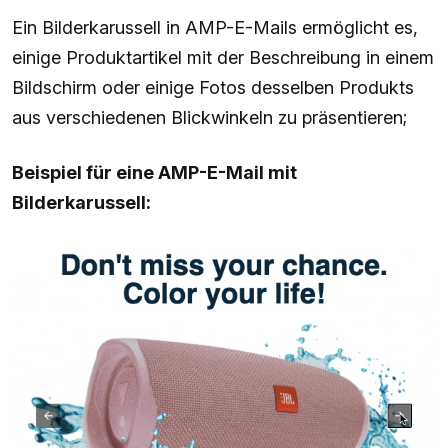
Ein Bilderkarussell in AMP-E-Mails ermöglicht es,
einige Produktartikel mit der Beschreibung in einem
Bildschirm oder einige Fotos desselben Produkts
aus verschiedenen Blickwinkeln zu präsentieren;
Beispiel für eine AMP-E-Mail mit
Bilderkarussell: