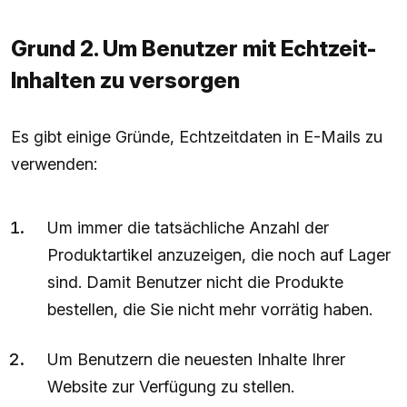
Grund 2. Um Benutzer mit Echtzeit-
Inhalten zu versorgen
Es gibt einige Gründe, Echtzeitdaten in E-Mails zu
verwenden:
Um immer die tatsächliche Anzahl der
Produktartikel anzuzeigen, die noch auf Lager
sind. Damit Benutzer nicht die Produkte
bestellen, die Sie nicht mehr vorrätig haben.
Um Benutzern die neuesten Inhalte Ihrer
Website zur Verfügung zu stellen.