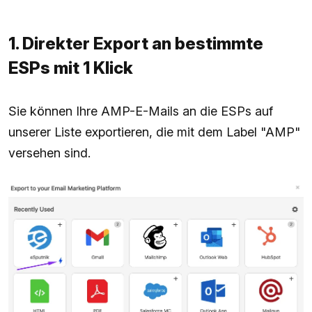
1. Direkter Export an bestimmte
ESPs mit 1 Klick
Sie können Ihre AMP-E-Mails an die ESPs auf
unserer Liste exportieren, die mit dem Label "AMP"
versehen sind.