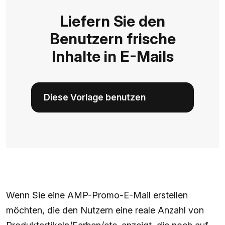
Liefern Sie den
Benutzern frische
Inhalte in E-Mails
Diese Vorlage benutzen
Wenn Sie eine AMP-Promo-E-Mail erstellen
möchten, die den Nutzern eine reale Anzahl von