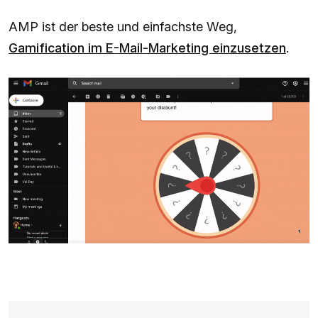
AMP ist der beste und einfachste Weg,
Gamification im E-Mail-Marketing einzusetzen
.