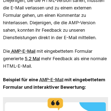
Diejenigen, die die HTML-Version sahen, mussten
die E-Mail verlassen und zu einem externen
Formular gehen, um einen Kommentar zu
hinterlassen. Diejenigen, die die AMP-Version
sahen, konnten ihr Feedback zu unseren
Dienstleistungen direkt in der E-Mail mitteilen.
Die
AMP-E-Mail
mit eingebettetem Formular
generierte
5,2 Mal
mehr Feedback als eine normale
HTML-E-Mail.
Beispiel für eine
AMP-E-Mail
mit eingebettetem
Formular und interaktiver Bewertung: