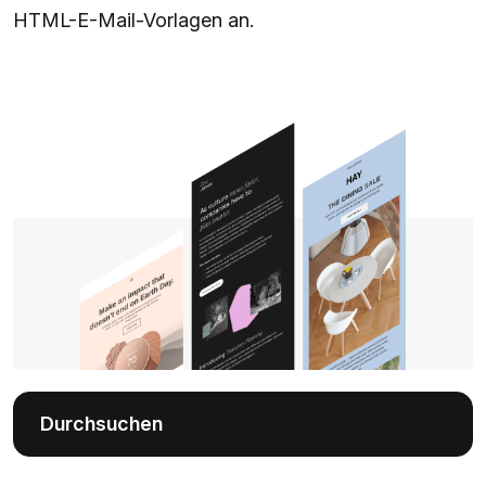
HTML-E-Mail-Vorlagen an.
Durchsuchen