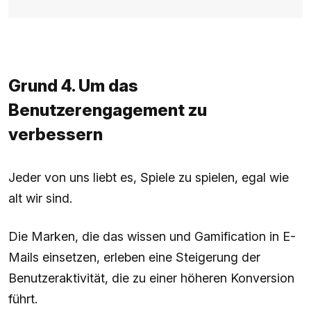
Grund 4. Um das
Benutzerengagement zu
verbessern
Jeder von uns liebt es, Spiele zu spielen, egal wie
alt wir sind.
Die Marken, die das wissen und Gamification in E-
Mails einsetzen, erleben eine Steigerung der
Benutzeraktivität, die zu einer höheren Konversion
führt.