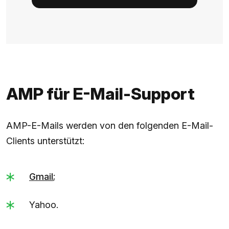
AMP für E-Mail-Support
AMP-E-Mails werden von den folgenden E-Mail-
Clients unterstützt:
Gmail
;
Yahoo.