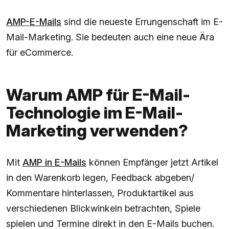
AMP-E-Mails
sind die neueste Errungenschaft im E-
Mail-Marketing. Sie bedeuten auch eine neue Ära
für eCommerce.
Warum AMP für E-Mail-
Technologie im E-Mail-
Marketing verwenden?
Mit
AMP in E-Mails
können Empfänger jetzt Artikel
in den Warenkorb legen, Feedback abgeben/
Kommentare hinterlassen, Produktartikel aus
verschiedenen Blickwinkeln betrachten, Spiele
spielen und Termine direkt in den E-Mails buchen.