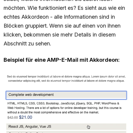
möchten. Wie funktioniert es? Es sieht aus wie ein
echtes Akkordeon - alle Informationen sind in
Blöcken gruppiert. Wenn sie auf einen von ihnen
klicken, bekommen sie mehr Details in diesem
Abschnitt zu sehen.
Beispiel für eine AMP-E-Mail mit Akkordeon: