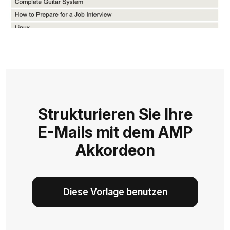
Strukturieren Sie Ihre
E-Mails mit dem AMP
Akkordeon
Diese Vorlage benutzen