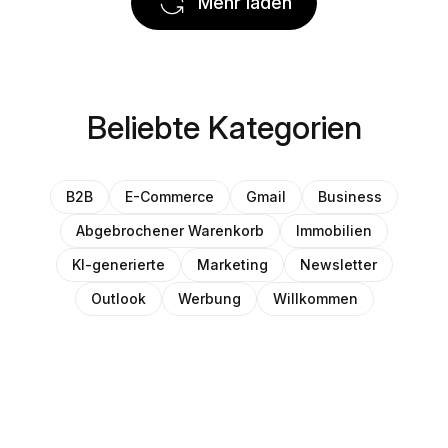
Mehr laden
Beliebte Kategorien
B2B
E-Commerce
Gmail
Business
Abgebrochener Warenkorb
Immobilien
KI-generierte
Marketing
Newsletter
Outlook
Werbung
Willkommen