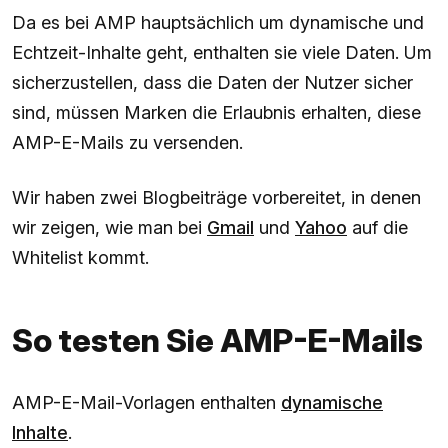
Da es bei AMP hauptsächlich um dynamische und
Echtzeit-Inhalte geht, enthalten sie viele Daten. Um
sicherzustellen, dass die Daten der Nutzer sicher
sind, müssen Marken die Erlaubnis erhalten, diese
AMP-E-Mails zu versenden.
Wir haben zwei Blogbeiträge vorbereitet, in denen
wir zeigen, wie man bei
Gmail
und
Yahoo
auf die
Whitelist kommt.
So testen Sie AMP-E-Mails
AMP-E-Mail-Vorlagen enthalten
dynamische
Inhalte
.