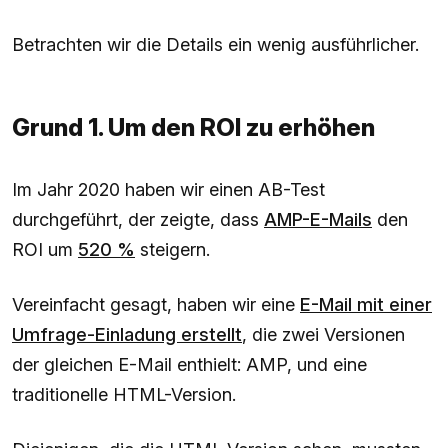
Betrachten wir die Details ein wenig ausführlicher.
Grund 1. Um den ROI zu erhöhen
Im Jahr 2020 haben wir einen AB-Test
durchgeführt, der zeigte, dass
AMP-E-Mails
den
ROI um
520 %
steigern.
Vereinfacht gesagt, haben wir eine
E-Mail mit einer
Umfrage-Einladung erstellt
, die zwei Versionen
der gleichen E-Mail enthielt: AMP, und eine
traditionelle HTML-Version.