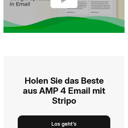
Holen Sie das Beste
aus AMP 4 Email mit
Stripo
Los geht’s