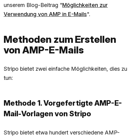
unserem Blog-Beitrag "
Möglichkeiten zur
Verwendung von AMP in E-Mails
".
Methoden zum Erstellen
von AMP-E-Mails
Stripo bietet zwei einfache Möglichkeiten, dies zu
tun:
Methode 1. Vorgefertigte AMP-E-
Mail-Vorlagen von Stripo
Stripo bietet etwa hundert verschiedene AMP-