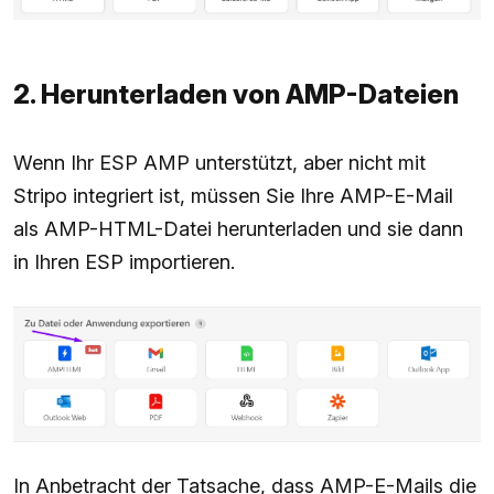
2. Herunterladen von AMP-Dateien
Wenn Ihr ESP AMP unterstützt, aber nicht mit
Stripo integriert ist, müssen Sie Ihre AMP-E-Mail
als AMP-HTML-Datei herunterladen und sie dann
in Ihren ESP importieren.
In Anbetracht der Tatsache, dass AMP-E-Mails die