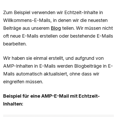
Zum Beispiel verwenden wir Echtzeit-Inhalte in
Willkommens-E-Mails, in denen wir die neuesten
Beiträge aus unserem
Blog
teilen. Wir müssen nicht
oft neue E-Mails erstellen oder bestehende E-Mails
bearbeiten.
Wir haben sie einmal erstellt, und aufgrund von
AMP-Inhalten in E-Mails werden Blogbeiträge in E-
Mails automatisch aktualisiert, ohne dass wir
eingreifen müssen.
Beispiel für eine AMP-E-Mail mit Echtzeit-
Inhalten: