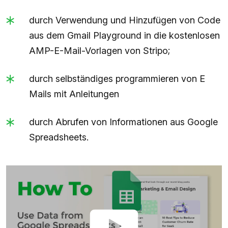
durch Verwendung und Hinzufügen von Code
aus dem Gmail Playground in die kostenlosen
AMP-E-Mail-Vorlagen von Stripo;
durch selbständiges programmieren von E
Mails mit Anleitungen
durch Abrufen von Informationen aus Google
Spreadsheets.