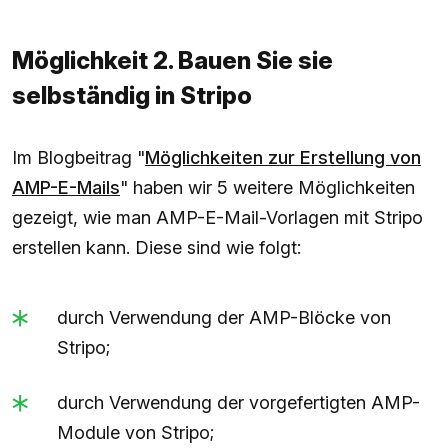
Möglichkeit 2. Bauen Sie sie
selbständig in Stripo
Im Blogbeitrag "
Möglichkeiten zur Erstellung von
AMP-E-Mails
" haben wir 5 weitere Möglichkeiten
gezeigt, wie man AMP-E-Mail-Vorlagen mit Stripo
erstellen kann. Diese sind wie folgt:
durch Verwendung der AMP-Blöcke von
Stripo;
durch Verwendung der vorgefertigten AMP-
Module von Stripo;