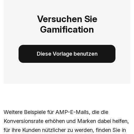
Versuchen Sie
Gamification
Diese Vorlage benutzen
Weitere Beispiele für AMP-E-Mails, die die
Konversionsrate erhöhen und Marken dabei helfen,
für ihre Kunden nützlicher zu werden, finden Sie in