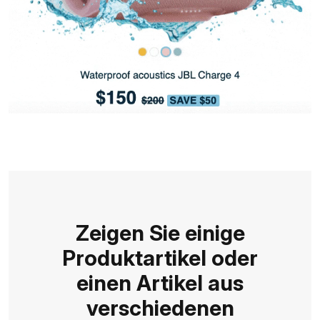
Zeigen Sie einige
Produktartikel oder
einen Artikel aus
verschiedenen