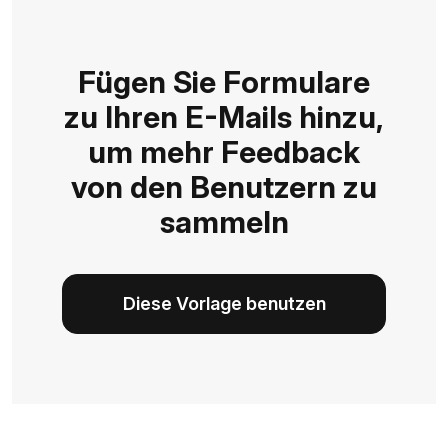
Fügen Sie Formulare
zu Ihren E-Mails hinzu,
um mehr Feedback
von den Benutzern zu
sammeln
Diese Vorlage benutzen