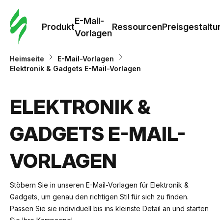
E-Mail-
Produkt
Ressourcen
Preisgestaltu
Vorlagen
Heimseite
E-Mail-Vorlagen
Elektronik & Gadgets E-Mail-Vorlagen
ELEKTRONIK &
GADGETS E-MAIL-
VORLAGEN
Stöbern Sie in unseren E-Mail-Vorlagen für Elektronik &
Gadgets, um genau den richtigen Stil für sich zu finden.
Passen Sie sie individuell bis ins kleinste Detail an und starten