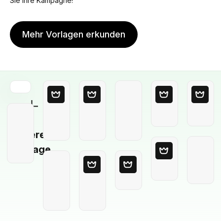
Sie Ihre Kampagne!
Mehr Vorlagen erkunden
Leere
Vorlage