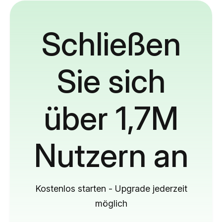
Schließen
Sie sich
über 1,7M
Nutzern an
Kostenlos starten - Upgrade jederzeit
möglich