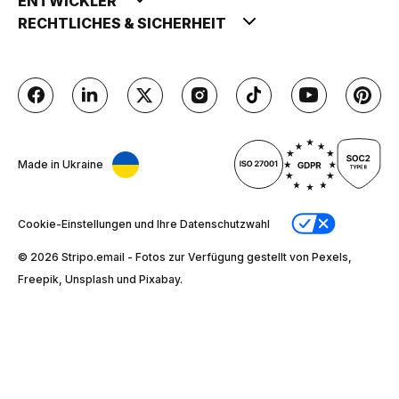
ENTWICKLER
RECHTLICHES & SICHERHEIT
Made in Ukraine
Cookie-Einstellungen und Ihre Datenschutzwahl
© 2026 Stripо.email - Fotos zur Verfügung gestellt von Pexels,
Freepik, Unsplash und Pixabay.