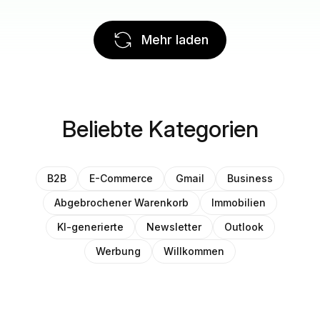
Mehr laden
Beliebte Kategorien
B2B
E-Commerce
Gmail
Business
Abgebrochener Warenkorb
Immobilien
KI-generierte
Newsletter
Outlook
Werbung
Willkommen