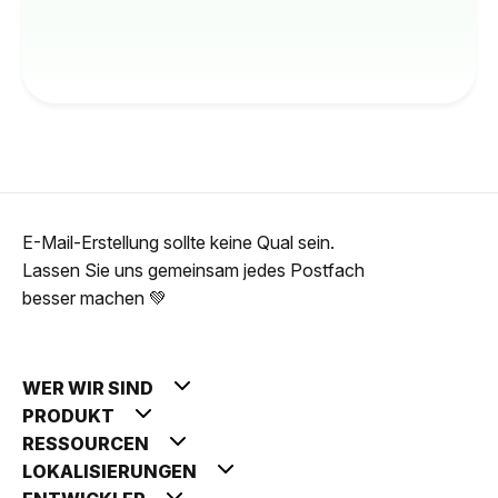
E-Mail-Erstellung sollte keine Qual sein.
Lassen Sie uns gemeinsam jedes Postfach
besser machen 💚
WER WIR SIND
PRODUKT
RESSOURCEN
LOKALISIERUNGEN