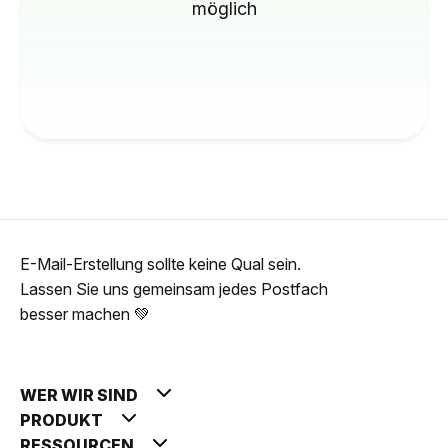
möglich
E-Mail-Erstellung sollte keine Qual sein.
Lassen Sie uns gemeinsam jedes Postfach
besser machen 💚
WER WIR SIND
PRODUKT
RESSOURCEN