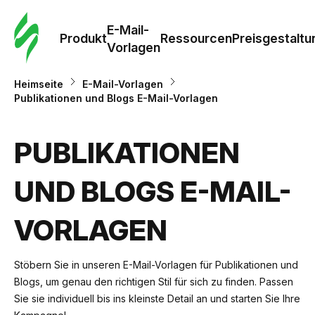
E-Mail-
Produkt
Ressourcen
Preisgestaltu
Vorlagen
Heimseite
E-Mail-Vorlagen
Publikationen und Blogs E-Mail-Vorlagen
PUBLIKATIONEN
UND BLOGS E-MAIL-
VORLAGEN
Stöbern Sie in unseren E-Mail-Vorlagen für Publikationen und
Blogs, um genau den richtigen Stil für sich zu finden. Passen
Sie sie individuell bis ins kleinste Detail an und starten Sie Ihre