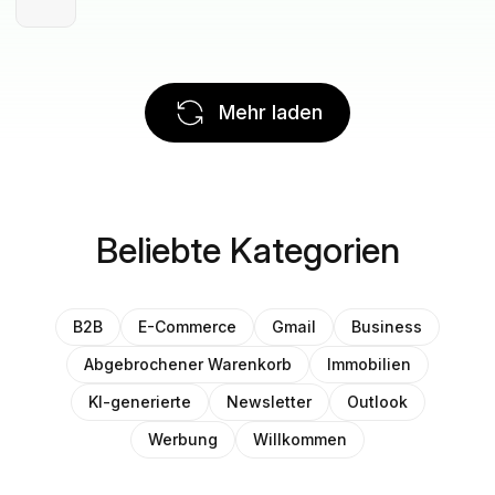
Mehr laden
Beliebte Kategorien
B2B
E-Commerce
Gmail
Business
Abgebrochener Warenkorb
Immobilien
KI-generierte
Newsletter
Outlook
Werbung
Willkommen