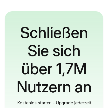
Schließen
Sie sich
über 1,7M
Nutzern an
Kostenlos starten - Upgrade jederzeit