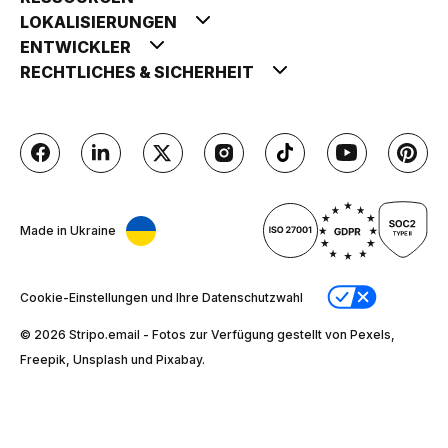
LOKALISIERUNGEN
ENTWICKLER
RECHTLICHES & SICHERHEIT
Made in Ukraine
Cookie-Einstellungen und Ihre Datenschutzwahl
© 2026 Stripо.email - Fotos zur Verfügung gestellt von Pexels,
Freepik, Unsplash und Pixabay.