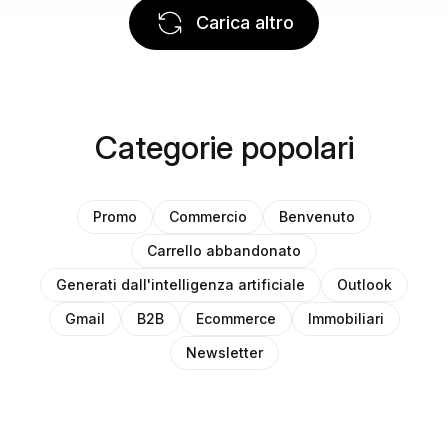
Carica altro
Categorie popolari
Promo
Commercio
Benvenuto
Carrello abbandonato
Generati dall'intelligenza artificiale
Outlook
Gmail
B2B
Ecommerce
Immobiliari
Newsletter