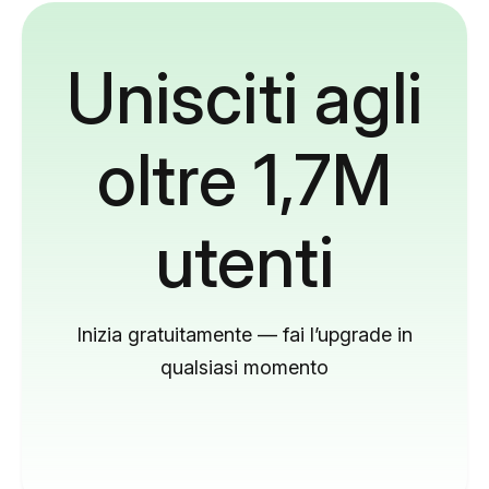
Unisciti agli
oltre 1,7M
utenti
Inizia gratuitamente — fai l’upgrade in
qualsiasi momento