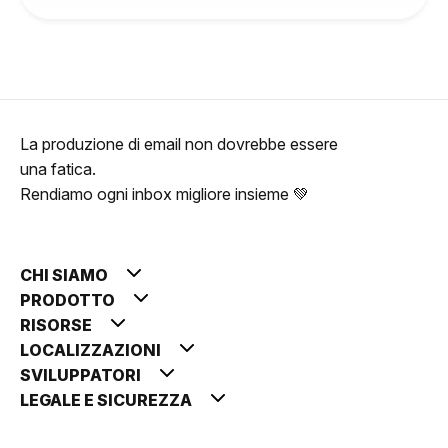
La produzione di email non dovrebbe essere
una fatica.
Rendiamo ogni inbox migliore insieme 💚
CHI SIAMO
PRODOTTO
RISORSE
LOCALIZZAZIONI
SVILUPPATORI
LEGALE E SICUREZZA