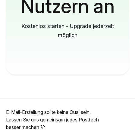
Nutzern an
Kostenlos starten - Upgrade jederzeit
möglich
E-Mail-Erstellung sollte keine Qual sein.
Lassen Sie uns gemeinsam jedes Postfach
besser machen 💚