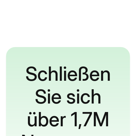
Schließen
Sie sich
über 1,7M