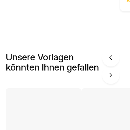
Unsere Vorlagen
könnten Ihnen gefallen