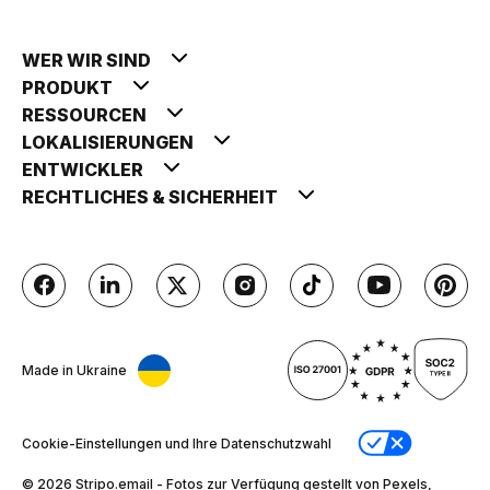
WER WIR SIND
PRODUKT
RESSOURCEN
LOKALISIERUNGEN
ENTWICKLER
RECHTLICHES & SICHERHEIT
Made in Ukraine
Cookie-Einstellungen und Ihre Datenschutzwahl
© 2026 Stripо.email - Fotos zur Verfügung gestellt von Pexels,