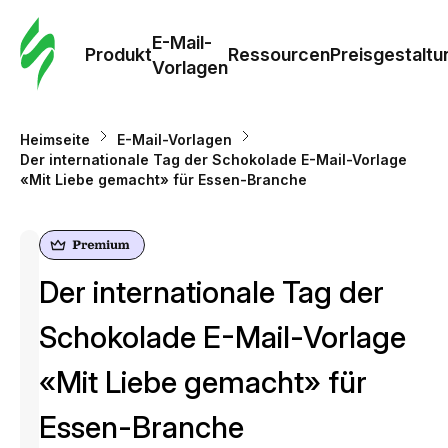
E-Mail-
Produkt
Ressourcen
Preisgestaltu
Vorlagen
Heimseite
E-Mail-Vorlagen
Der internationale Tag der Schokolade E-Mail-Vorlage
«Mit Liebe gemacht» für Essen-Branche
Der internationale Tag der
Schokolade E-Mail-Vorlage
«Mit Liebe gemacht» für
Essen-Branche