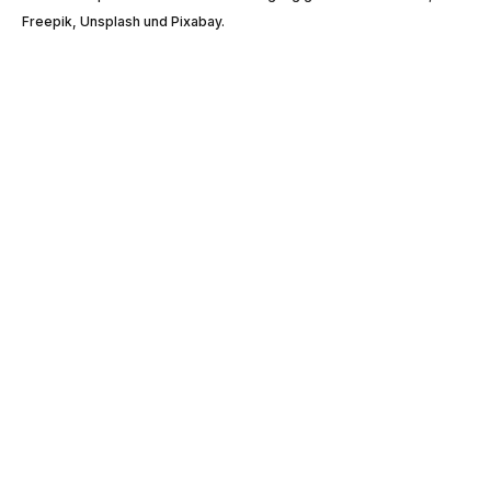
Freepik, Unsplash und Pixabay.