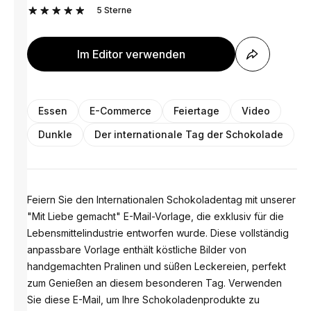
5
Sterne
Im Editor verwenden
Essen
E-Commerce
Feiertage
Video
Dunkle
Der internationale Tag der Schokolade
Feiern Sie den Internationalen Schokoladentag mit unserer
"Mit Liebe gemacht" E-Mail-Vorlage, die exklusiv für die
Lebensmittelindustrie entworfen wurde. Diese vollständig
anpassbare Vorlage enthält köstliche Bilder von
handgemachten Pralinen und süßen Leckereien, perfekt
zum Genießen an diesem besonderen Tag. Verwenden
Sie diese E-Mail, um Ihre Schokoladenprodukte zu