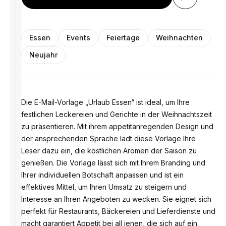
Essen
Events
Feiertage
Weihnachten
Neujahr
Die E-Mail-Vorlage „Urlaub Essen“ ist ideal, um Ihre
festlichen Leckereien und Gerichte in der Weihnachtszeit
zu präsentieren. Mit ihrem appetitanregenden Design und
der ansprechenden Sprache lädt diese Vorlage Ihre
Leser dazu ein, die köstlichen Aromen der Saison zu
genießen. Die Vorlage lässt sich mit Ihrem Branding und
Ihrer individuellen Botschaft anpassen und ist ein
effektives Mittel, um Ihren Umsatz zu steigern und
Interesse an Ihren Angeboten zu wecken. Sie eignet sich
perfekt für Restaurants, Bäckereien und Lieferdienste und
macht garantiert Appetit bei all jenen, die sich auf ein