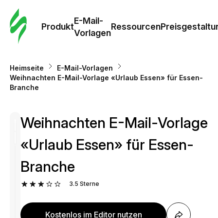
E-Mail-
Produkt
Ressourcen
Preisgestaltu
Vorlagen
Heimseite
E-Mail-Vorlagen
Weihnachten E-Mail-Vorlage «Urlaub Essen» für Essen-
Branche
Weihnachten E-Mail-Vorlage
«Urlaub Essen» für Essen-
Branche
3.5
Sterne
Kostenlos im Editor nutzen