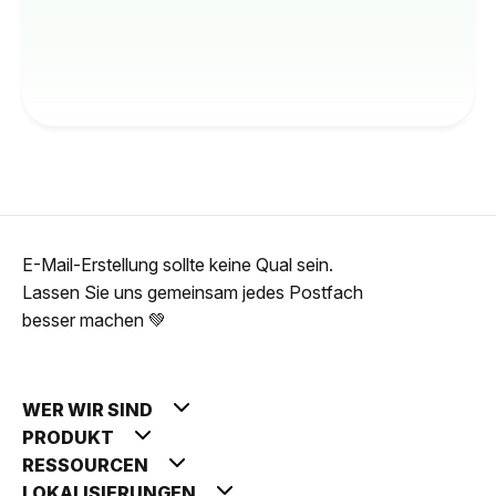
E-Mail-Erstellung sollte keine Qual sein.
Lassen Sie uns gemeinsam jedes Postfach
besser machen 💚
WER WIR SIND
PRODUKT
RESSOURCEN
LOKALISIERUNGEN