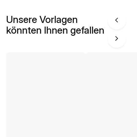
Unsere Vorlagen
könnten Ihnen gefallen