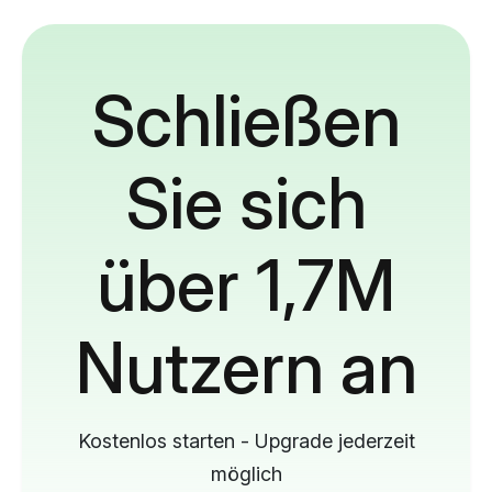
Schließen
Sie sich
über 1,7M
Nutzern an
Kostenlos starten - Upgrade jederzeit
möglich