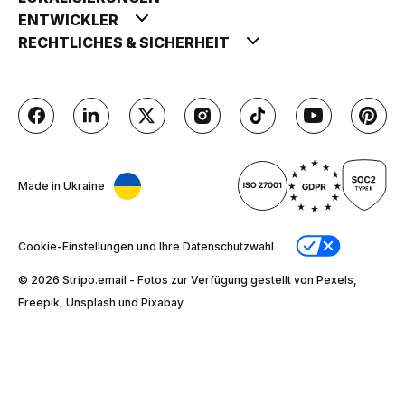
ENTWICKLER
RECHTLICHES & SICHERHEIT
Made in Ukraine
Cookie-Einstellungen und Ihre Datenschutzwahl
© 2026 Stripо.email - Fotos zur Verfügung gestellt von Pexels,
Freepik, Unsplash und Pixabay.