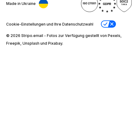
Made in Ukraine
Cookie-Einstellungen und Ihre Datenschutzwahl
© 2026 Stripо.email - Fotos zur Verfügung gestellt von Pexels,
Freepik, Unsplash und Pixabay.