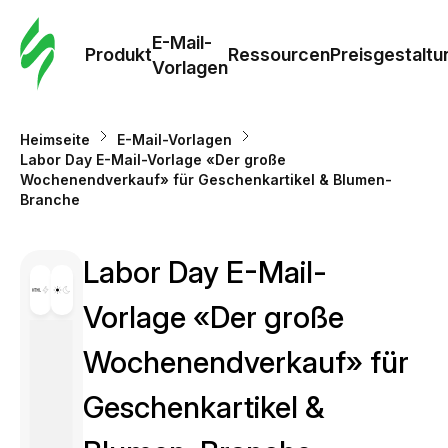
E-Mail-
Produkt
Ressourcen
Preisgestaltu
Vorlagen
Heimseite
E-Mail-Vorlagen
Labor Day E-Mail-Vorlage «Der große
Wochenendverkauf» für Geschenkartikel & Blumen-
Branche
Labor Day E-Mail-
Vorlage «Der große
Wochenendverkauf» für
Geschenkartikel &