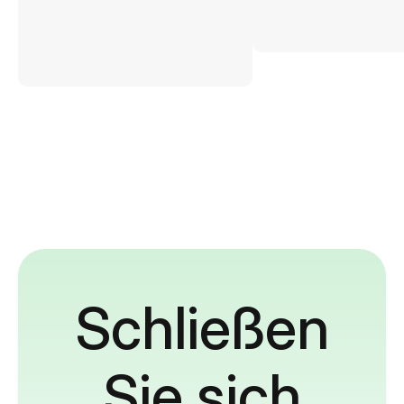
Schließen
Sie sich