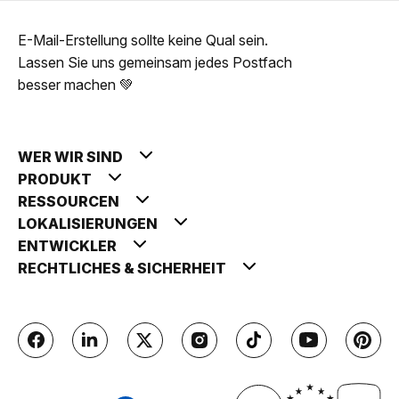
E-Mail-Erstellung sollte keine Qual sein.
Lassen Sie uns gemeinsam jedes Postfach
besser machen 💚
WER WIR SIND
PRODUKT
RESSOURCEN
LOKALISIERUNGEN
ENTWICKLER
RECHTLICHES & SICHERHEIT