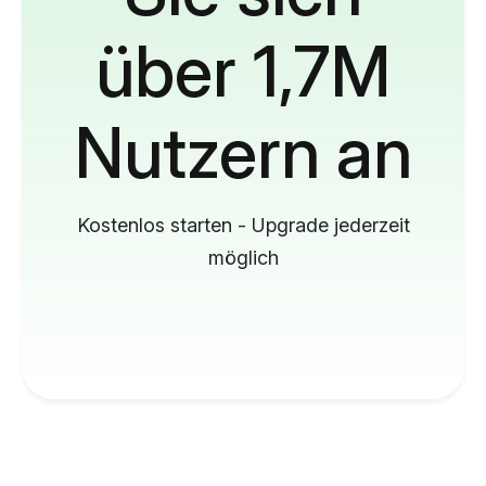
über 1,7M
Nutzern an
Kostenlos starten - Upgrade jederzeit
möglich