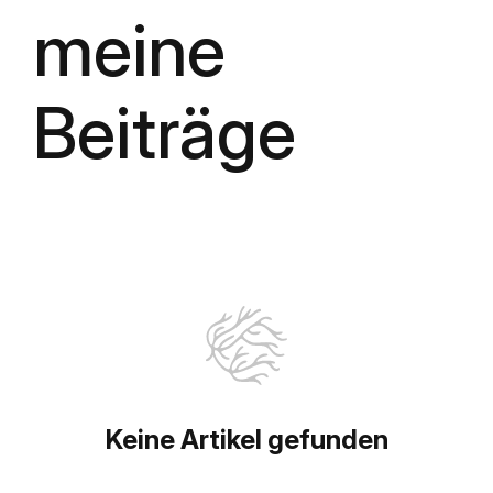
meine
Beiträge
Keine Artikel gefunden