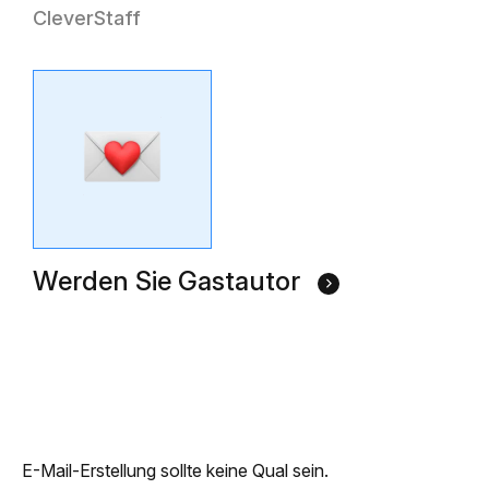
CleverStaff
Werden Sie Gastautor
E-Mail-Erstellung sollte keine Qual sein.