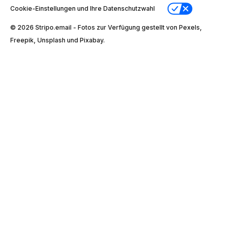
Cookie-Einstellungen und Ihre Datenschutzwahl
© 2026 Stripо.email - Fotos zur Verfügung gestellt von Pexels,
Freepik, Unsplash und Pixabay.