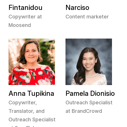
Fintanidou
Narciso
Copywriter at
Content marketer
Moosend
Anna Tupikina
Pamela Dionisio
Copywriter,
Outreach Specialist
Translator, and
at BrandCrowd
Outreach Specialist