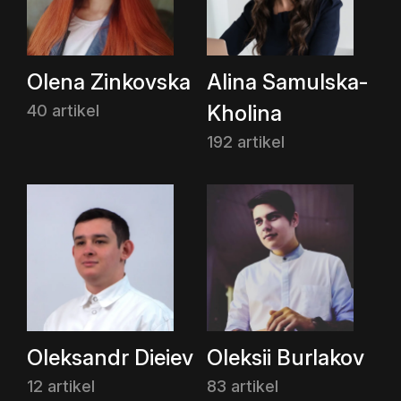
Olena Zinkovska
Alina Samulska-
Kholina
40 artikel
192 artikel
Oleksandr Dieiev
Oleksii Burlakov
12 artikel
83 artikel