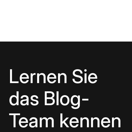
Lernen Sie
das Blog-
Team kennen