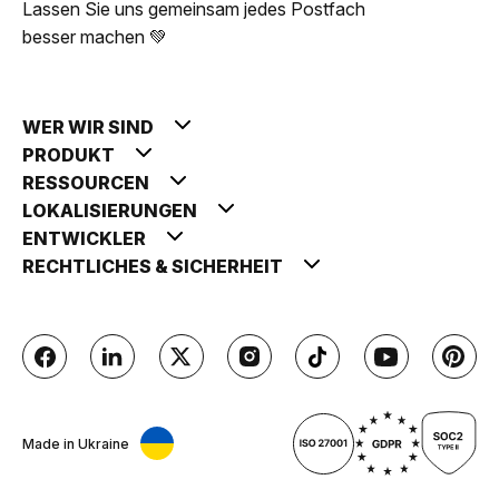
Lassen Sie uns gemeinsam jedes Postfach
besser machen 💚
WER WIR SIND
PRODUKT
RESSOURCEN
LOKALISIERUNGEN
ENTWICKLER
RECHTLICHES & SICHERHEIT
Made in Ukraine