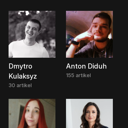
Dmytro
Anton Diduh
Kulaksyz
155 artikel
30 artikel