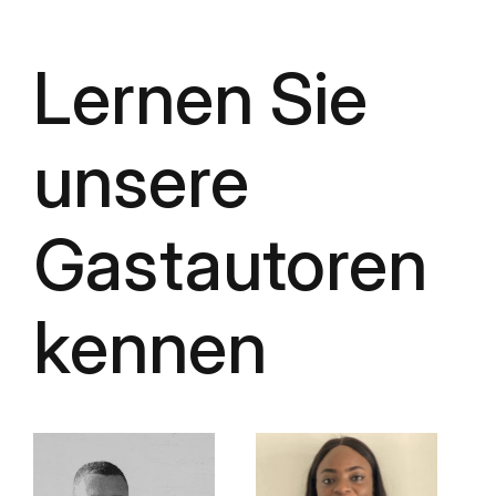
Lernen Sie
unsere
Gastautoren
kennen