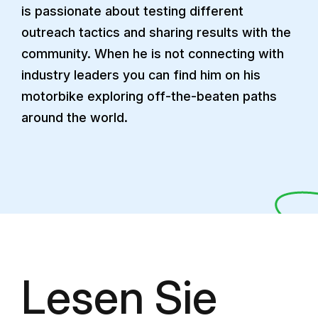
is passionate about testing different
outreach tactics and sharing results with the
community. When he is not connecting with
industry leaders you can find him on his
motorbike exploring off-the-beaten paths
around the world.
Lesen Sie