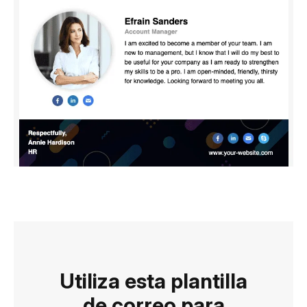
Utiliza esta plantilla
de correo para