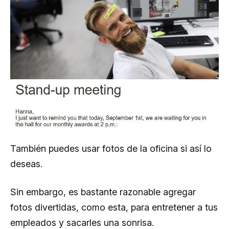
También puedes usar fotos de la oficina si así lo
deseas.
Sin embargo, es bastante razonable agregar
fotos divertidas, como esta, para entretener a tus
empleados y sacarles una sonrisa.