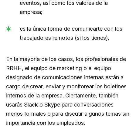
eventos, así como los valores de la
empresa;
es la única forma de comunicarte con los
trabajadores remotos (si los tienes).
En la mayoría de los casos, los profesionales de
RRHH, el equipo de marketing o el equipo
designado de comunicaciones internas están a
cargo de crear, enviar y monitorear los boletines
internos de la empresa. Ciertamente, también
usarás Slack o Skype para conversaciones
menos formales o para discutir algunos temas sin
importancia con los empleados.