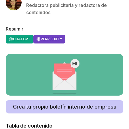
Redactora publicitaria y redactora de
contenidos
Resumir
CHATGPT
PERPLEXITY
Crea tu propio boletín interno de empresa
Tabla de contenido