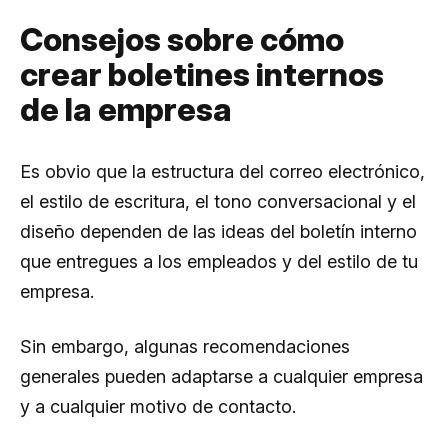
Consejos sobre cómo
crear boletines internos
de la empresa
Es obvio que la estructura del correo electrónico,
el estilo de escritura, el tono conversacional y el
diseño dependen de las ideas del boletín interno
que entregues a los empleados y del estilo de tu
empresa.
Sin embargo, algunas recomendaciones
generales pueden adaptarse a cualquier empresa
y a cualquier motivo de contacto.