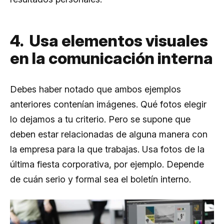
4. Usa elementos visuales
en la comunicación interna
Debes haber notado que ambos ejemplos
anteriores contenían imágenes. Qué fotos elegir
lo dejamos a tu criterio. Pero se supone que
deben estar relacionadas de alguna manera con
la empresa para la que trabajas. Usa fotos de la
última fiesta corporativa, por ejemplo. Depende
de cuán serio y formal sea el boletín interno.