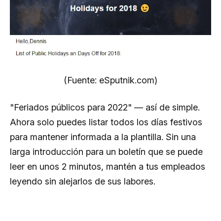
(Fuente: eSputnik.com)
"Feriados públicos para 2022" — así de simple.
Ahora solo puedes listar todos los días festivos
para mantener informada a la plantilla. Sin una
larga introducción para un boletín que se puede
leer en unos 2 minutos, mantén a tus empleados
leyendo sin alejarlos de sus labores.