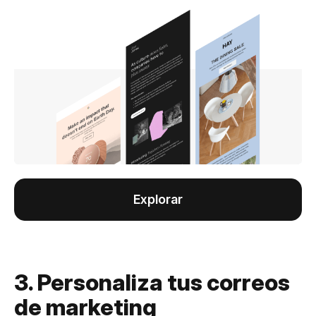
Explorar
3. Personaliza tus correos
de marketing