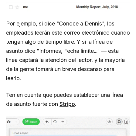
Por ejemplo, si dice "Conoce a Dennis", los
empleados leerán este correo electrónico cuando
tengan algo de tiempo libre. Y si la línea de
asunto dice "Informes, Fecha límite..." — esta
línea captará la atención del lector, y la mayoría
de la gente tomará un breve descanso para
leerlo.
Ten en cuenta que puedes establecer una línea
de asunto fuerte con
Stripo
.