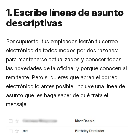
1. Escribe líneas de asunto
descriptivas
Por supuesto, tus empleados leerán tu correo
electrónico de todos modos por dos razones:
para mantenerse actualizados y conocer todas
las novedades de la oficina, y porque conocen al
remitente. Pero si quieres que abran el correo
electrónico lo antes posible, incluye una
línea de
asunto
que les haga saber de qué trata el
mensaje.