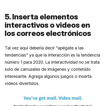
5. Inserta elementos
interactivos o videos en
los correos electrónicos
Tal vez aquí debería decir "apégate a las
tendencias" ya que la interacción es la tendencia
número 1 para 2020. La interactividad no se trata
solo de carruseles de imágenes y contenido
interesante. Agrega algunos juegos o inserta
videos divertidos.