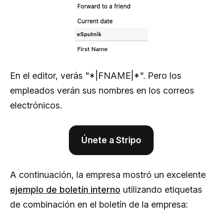
En el editor, verás "*|FNAME|*". Pero los
empleados verán sus nombres en los correos
electrónicos.
Únete a Stripo
A continuación, la empresa mostró un excelente
ejemplo de boletín interno
utilizando etiquetas
de combinación en el boletín de la empresa: