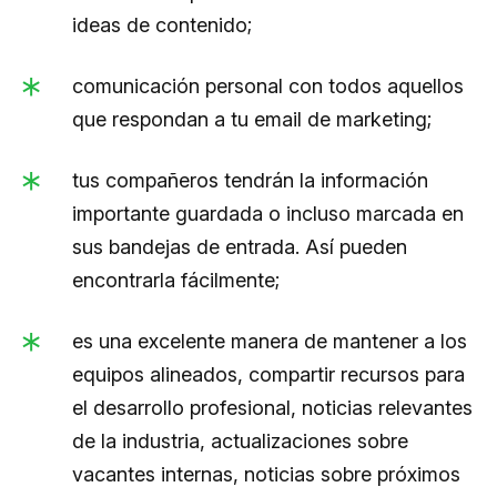
ideas de contenido;
comunicación personal con todos aquellos
que respondan a tu email de marketing;
tus compañeros tendrán la información
importante guardada o incluso marcada en
sus bandejas de entrada. Así pueden
encontrarla fácilmente;
es una excelente manera de mantener a los
equipos alineados, compartir recursos para
el desarrollo profesional, noticias relevantes
de la industria, actualizaciones sobre
vacantes internas, noticias sobre próximos