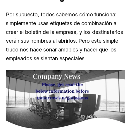
Por supuesto, todos sabemos cómo funciona:
simplemente usas etiquetas de combinación al
crear el boletín de la empresa, y los destinatarios
verán sus nombres al abrirlos. Pero este simple
truco nos hace sonar amables y hacer que los
empleados se sientan especiales.