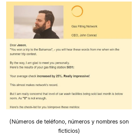
(Números de teléfono, números y nombres son
ficticios)