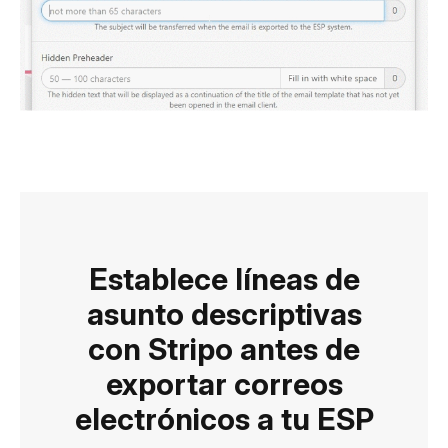
Establece líneas de
asunto descriptivas
con Stripo antes de
exportar correos
electrónicos a tu ESP