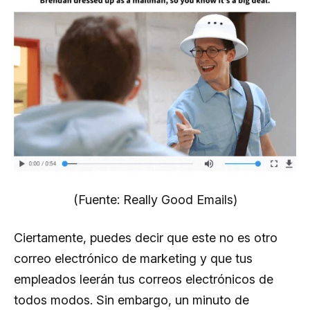
(Fuente: Really Good Emails)
Ciertamente, puedes decir que este no es otro
correo electrónico de marketing y que tus
empleados leerán tus correos electrónicos de
todos modos. Sin embargo, un minuto de