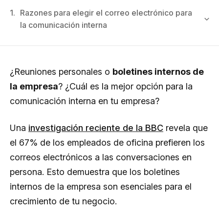
1.
Razones para elegir el correo electrónico para
la comunicación interna
¿Reuniones personales o
boletines internos de
la empresa
? ¿Cuál es la mejor opción para la
comunicación interna en tu empresa?
Una
investigación reciente de la BBC
revela que
el 67% de los empleados de oficina prefieren los
correos electrónicos a las conversaciones en
persona. Esto demuestra que los boletines
internos de la empresa son esenciales para el
crecimiento de tu negocio.