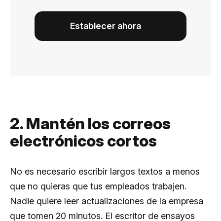
Establecer ahora
2. Mantén los correos
electrónicos cortos
No es necesario escribir largos textos a menos
que no quieras que tus empleados trabajen.
Nadie quiere leer actualizaciones de la empresa
que tomen 20 minutos. El escritor de ensayos