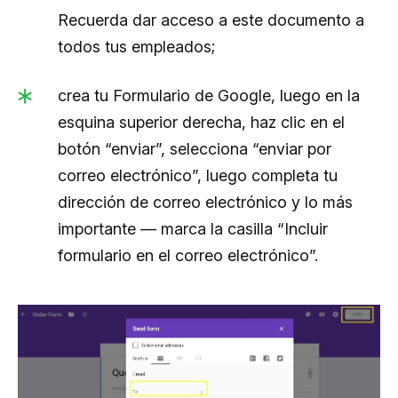
Recuerda dar acceso a este documento a
todos tus empleados;
crea tu Formulario de Google, luego en la
esquina superior derecha, haz clic en el
botón “enviar”, selecciona “enviar por
correo electrónico”, luego completa tu
dirección de correo electrónico y lo más
importante — marca la casilla “Incluir
formulario en el correo electrónico”.