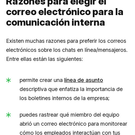
Razones para elegir el
correo electrónico para la
comunicación interna
Existen muchas razones para preferir los correos
electrónicos sobre los chats en línea/mensajeros.
Entre ellas están las siguientes:
permite crear una
línea de asunto
descriptiva que enfatiza la importancia de
los boletines internos de la empresa;
puedes rastrear qué miembro del equipo
abrió un correo electrónico para monitorear
cómo los empleados interactúan con tus