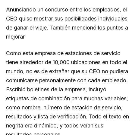
Anunciando un concurso entre los empleados, el
CEO quiso mostrar sus posibilidades individuales
de ganar el viaje. También mencionó los puntos a
mejorar.
Como esta empresa de estaciones de servicio
tiene alrededor de 10,000 ubicaciones en todo el
mundo, no es de extrañar que su CEO no pudiera
comunicarse personalmente con cada empleado.
Escribió boletines de la empresa, incluyó
etiquetas de combinación para muchas variables,
como nombre, número de estación de servicio,
resultados y lista de verificación. Todo el texto en
negrita era dinámico, y todos veían sus
resultados personales.