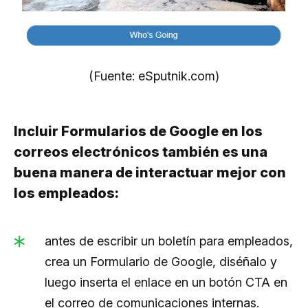
(Fuente: eSputnik.com)
Incluir Formularios de Google en los
correos electrónicos también es una
buena manera de interactuar mejor con
los empleados:
antes de escribir un boletín para empleados,
crea un Formulario de Google, diséñalo y
luego inserta el enlace en un botón CTA en
el correo de comunicaciones internas.