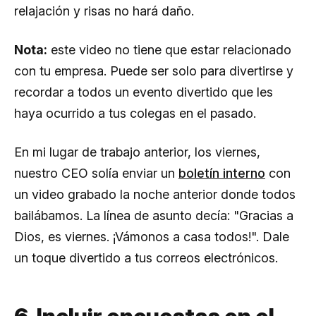
relajación y risas no hará daño.
Nota:
este video no tiene que estar relacionado
con tu empresa. Puede ser solo para divertirse y
recordar a todos un evento divertido que les
haya ocurrido a tus colegas en el pasado.
En mi lugar de trabajo anterior, los viernes,
nuestro CEO solía enviar un
boletín interno
con
un video grabado la noche anterior donde todos
bailábamos. La línea de asunto decía: "Gracias a
Dios, es viernes. ¡Vámonos a casa todos!". Dale
un toque divertido a tus correos electrónicos.