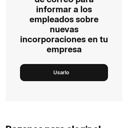
informar a los
empleados sobre
nuevas
incorporaciones en tu
empresa
Usarlo