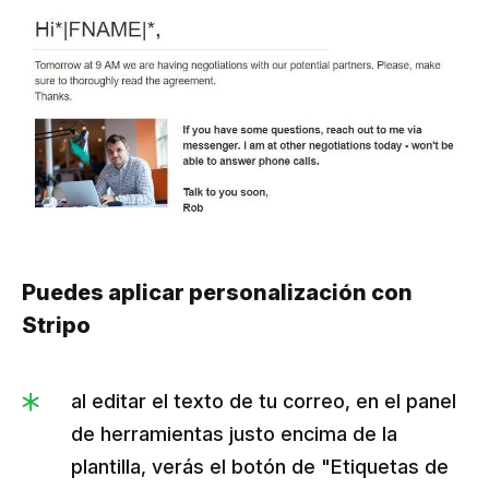
Puedes aplicar personalización con
Stripo
al editar el texto de tu correo, en el panel
de herramientas justo encima de la
plantilla, verás el botón de "Etiquetas de