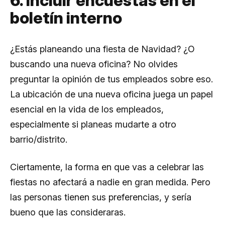
6. Incluir encuestas en el
boletín interno
¿Estás planeando una fiesta de Navidad? ¿O
buscando una nueva oficina? No olvides
preguntar la opinión de tus empleados sobre eso.
La ubicación de una nueva oficina juega un papel
esencial en la vida de los empleados,
especialmente si planeas mudarte a otro
barrio/distrito.
Ciertamente, la forma en que vas a celebrar las
fiestas no afectará a nadie en gran medida. Pero
las personas tienen sus preferencias, y sería
bueno que las consideraras.