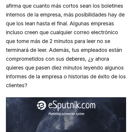
afirma que cuanto más cortos sean los boletines
internos de la empresa, más posibilidades hay de
que los lean hasta el final. Algunas empresas
incluso creen que cualquier correo electrónico
que tome más de 2 minutos para leer no se
terminará de leer. Además, tus empleados están
comprometidos con sus deberes, ¿y ahora
quieres que pasen diez minutos leyendo algunos
informes de la empresa o historias de éxito de los
clientes?