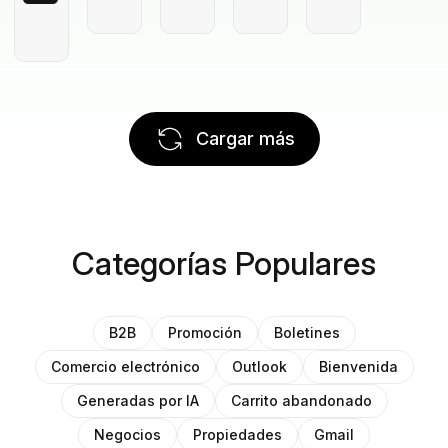
Cargar más
Categorías Populares
B2B
Promoción
Boletines
Comercio electrónico
Outlook
Bienvenida
Generadas por IA
Carrito abandonado
Negocios
Propiedades
Gmail