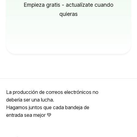
Empieza gratis - actualízate cuando
quieras
La producción de correos electrónicos no
debería ser una lucha.
Hagamos juntos que cada bandeja de
entrada sea mejor 💚