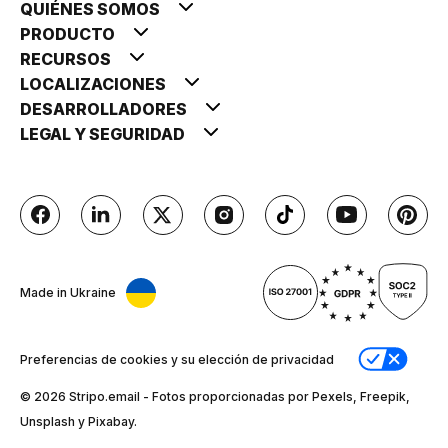
QUIÉNES SOMOS
PRODUCTO
RECURSOS
LOCALIZACIONES
DESARROLLADORES
LEGAL Y SEGURIDAD
Made in Ukraine
Preferencias de cookies y su elección de privacidad
© 2026 Stripо.email - Fotos proporcionadas por Pexels, Freepik,
Unsplash y Pixabay.