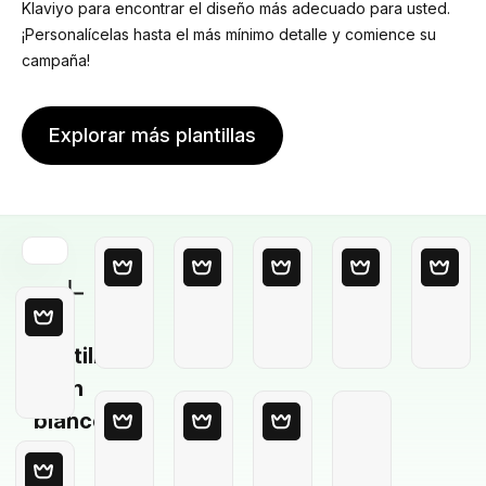
Klaviyo para encontrar el diseño más adecuado para usted.
¡Personalícelas hasta el más mínimo detalle y comience su
campaña!
Explorar más plantillas
Plantilla
en
blanco