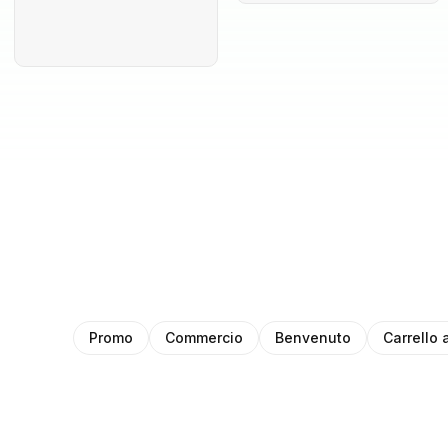
Promo
Commercio
Benvenuto
Carrello