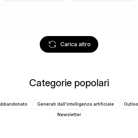
Carica altro
Categorie popolari
 abbandonato
Generati dall'intelligenza artificiale
Outlo
Newsletter