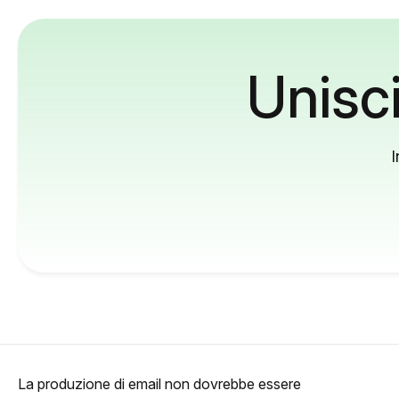
Unisci
I
La produzione di email non dovrebbe essere