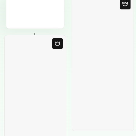
Modello in bianco