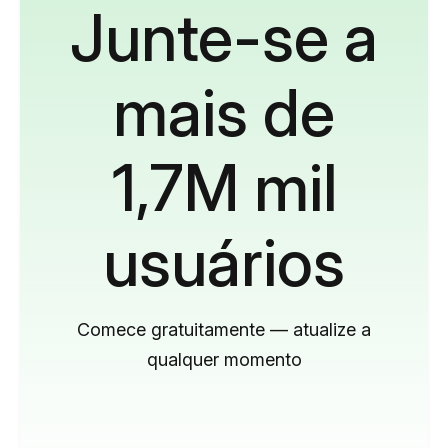
Junte-se a
mais de
1,7M mil
usuários
Comece gratuitamente — atualize a
qualquer momento