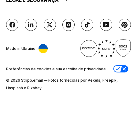
Made in Ukraine
Preferências de cookies e sua escolha de privacidade
© 2026 Stripо.email — Fotos fornecidas por Pexels, Freepik,
Unsplash e Pixabay.