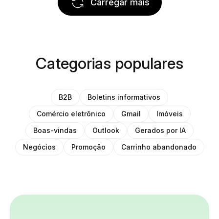
Carregar mais
Categorias populares
B2B
Boletins informativos
Comércio eletrônico
Gmail
Imóveis
Boas-vindas
Outlook
Gerados por IA
Negócios
Promoção
Carrinho abandonado