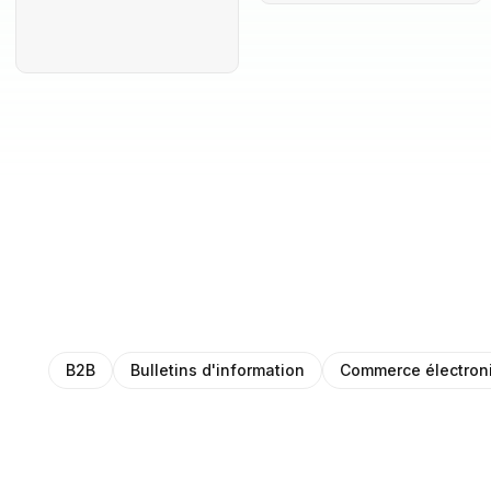
B2B
Bulletins d'information
Commerce électron