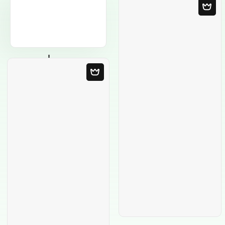
Modèle Vierge