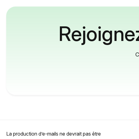
Rejoignez
C
La production d’e-mails ne devrait pas être