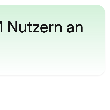
M Nutzern an