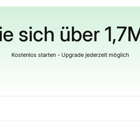
ie sich über 1,7
Kostenlos starten - Upgrade jederzeit möglich