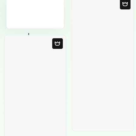
Leere Vorlage