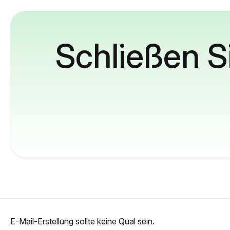
Schließen S
E-Mail-Erstellung sollte keine Qual sein.