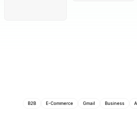
B2B
E-Commerce
Gmail
Business
A