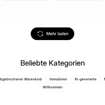
Mehr laden
Beliebte Kategorien
bgebrochener Warenkorb
Immobilien
KI-generierte
Willkommen