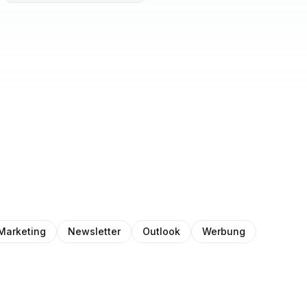
Marketing
Newsletter
Outlook
Werbung