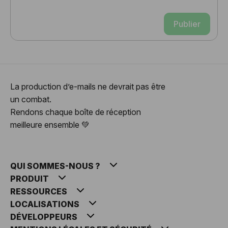
Publier
La production d’e-mails ne devrait pas être
un combat.
Rendons chaque boîte de réception
meilleure ensemble 💚
QUI SOMMES-NOUS ?
PRODUIT
RESSOURCES
LOCALISATIONS
DÉVELOPPEURS