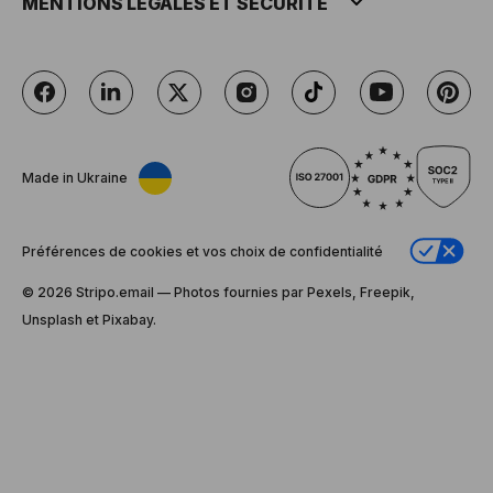
MENTIONS LÉGALES ET SÉCURITÉ
Made in Ukraine
Préférences de cookies et vos choix de confidentialité
© 2026 Stripо.email — Photos fournies par Pexels, Freepik,
Unsplash et Pixabay.