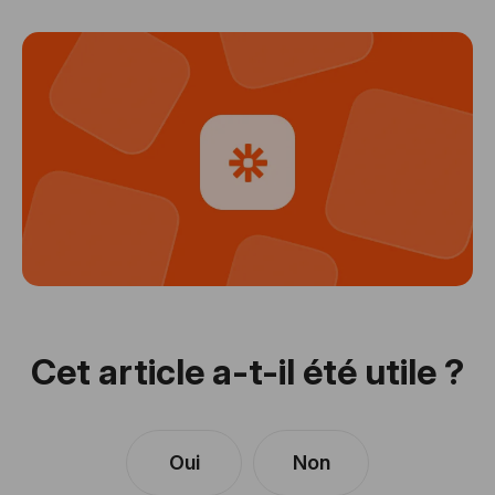
Cet article a-t-il été utile ?
Oui
Non