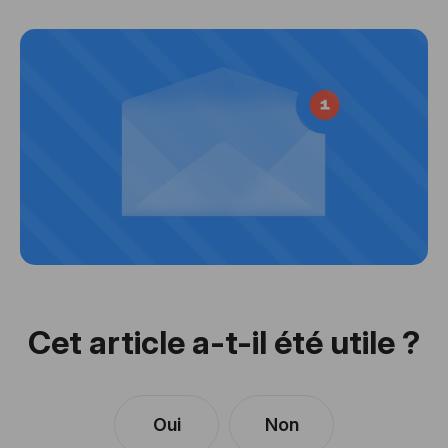
Cet article a-t-il été utile ?
Oui
Non