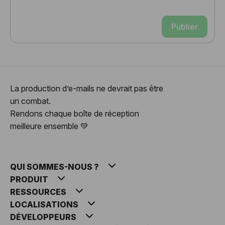
Publier
La production d’e-mails ne devrait pas être
un combat.
Rendons chaque boîte de réception
meilleure ensemble 💚
QUI SOMMES-NOUS ?
PRODUIT
RESSOURCES
LOCALISATIONS
DÉVELOPPEURS