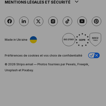
MENTIONS LÉGALES ET SÉCURITÉ
Made in Ukraine
Préférences de cookies et vos choix de confidentialité
© 2026 Stripо.email — Photos fournies par Pexels, Freepik,
Unsplash et Pixabay.