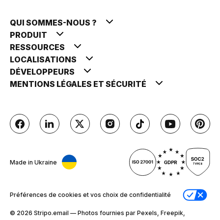
QUI SOMMES-NOUS ?
PRODUIT
RESSOURCES
LOCALISATIONS
DÉVELOPPEURS
MENTIONS LÉGALES ET SÉCURITÉ
Made in Ukraine
Préférences de cookies et vos choix de confidentialité
© 2026 Stripо.email — Photos fournies par Pexels, Freepik,