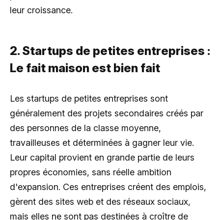
leur croissance.
2. Startups de petites entreprises :
Le fait maison est bien fait
Les startups de petites entreprises sont
généralement des projets secondaires créés par
des personnes de la classe moyenne,
travailleuses et déterminées à gagner leur vie.
Leur capital provient en grande partie de leurs
propres économies, sans réelle ambition
d'expansion. Ces entreprises créent des emplois,
gèrent des sites web et des réseaux sociaux,
mais elles ne sont pas destinées à croître de