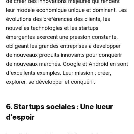
de créer des innovations majeures qui rendent
leur modèle économique unique et dominant. Les
évolutions des préférences des clients, les
nouvelles technologies et les startups
émergentes exercent une pression constante,
obligeant les grandes entreprises à développer
de nouveaux produits innovants pour conquérir
de nouveaux marchés. Google et Android en sont
d'excellents exemples. Leur mission : créer,
explorer, se développer et conquérir.
6. Startups sociales : Une lueur
d'espoir