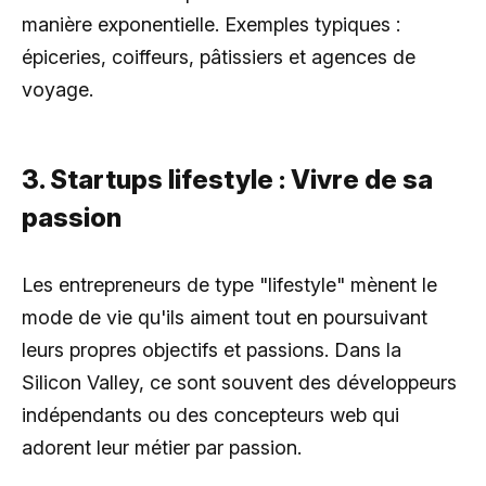
manière exponentielle. Exemples typiques :
épiceries, coiffeurs, pâtissiers et agences de
voyage.
3. Startups lifestyle : Vivre de sa
passion
Les entrepreneurs de type "lifestyle" mènent le
mode de vie qu'ils aiment tout en poursuivant
leurs propres objectifs et passions. Dans la
Silicon Valley, ce sont souvent des développeurs
indépendants ou des concepteurs web qui
adorent leur métier par passion.