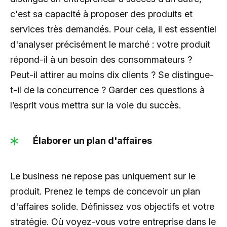
c'est sa capacité à proposer des produits et
services très demandés. Pour cela, il est essentiel
d'analyser précisément le marché : votre produit
répond-il à un besoin des consommateurs ?
Peut-il attirer au moins dix clients ? Se distingue-
t-il de la concurrence ? Garder ces questions à
l’esprit vous mettra sur la voie du succès.
Élaborer un plan d'affaires
Le business ne repose pas uniquement sur le
produit. Prenez le temps de concevoir un plan
d'affaires solide. Définissez vos objectifs et votre
stratégie. Où voyez-vous votre entreprise dans le