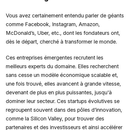
Vous avez certainement entendu parler de géants
comme Facebook, Instagram, Amazon,
McDonald’s, Uber, etc., dont les fondateurs ont,
dès le départ, cherché à transformer le monde.
Ces entreprises émergentes recrutent les
meilleurs experts du domaine. Elles recherchent
sans cesse un modèle économique scalable et,
une fois trouvé, elles avancent à grande vitesse,
devenant de plus en plus puissantes, jusqu'à
dominer leur secteur. Ces startups évolutives se
regroupent souvent dans des pôles d’innovation,
comme la Silicon Valley, pour trouver des
partenaires et des investisseurs et ainsi accélérer