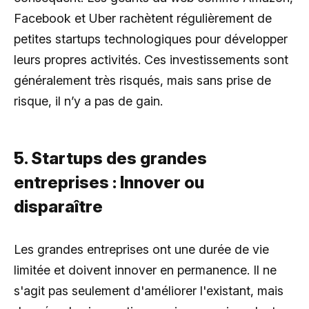
Facebook et Uber rachètent régulièrement de
petites startups technologiques pour développer
leurs propres activités. Ces investissements sont
généralement très risqués, mais sans prise de
risque, il n’y a pas de gain.
5. Startups des grandes
entreprises : Innover ou
disparaître
Les grandes entreprises ont une durée de vie
limitée et doivent innover en permanence. Il ne
s'agit pas seulement d'améliorer l'existant, mais