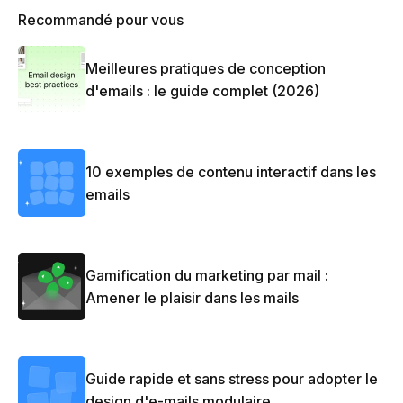
Recommandé pour vous
Meilleures pratiques de conception
d'emails : le guide complet (2026)
10 exemples de contenu interactif dans les
emails
Gamification du marketing par mail :
Amener le plaisir dans les mails
Guide rapide et sans stress pour adopter le
design d'e-mails modulaire