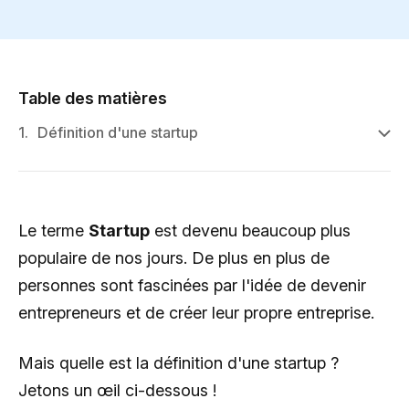
Table des matières
1.
Définition d'une startup
Le terme
Startup
est devenu beaucoup plus
populaire de nos jours. De plus en plus de
personnes sont fascinées par l'idée de devenir
entrepreneurs et de créer leur propre entreprise.
Mais quelle est la définition d'une startup ?
Jetons un œil ci-dessous !