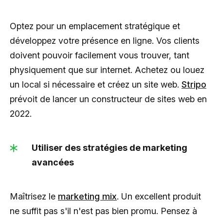
Optez pour un emplacement stratégique et
développez votre présence en ligne. Vos clients
doivent pouvoir facilement vous trouver, tant
physiquement que sur internet. Achetez ou louez
un local si nécessaire et créez un site web.
Stripo
prévoit de lancer un constructeur de sites web en
2022.
Utiliser des stratégies de marketing
avancées
Maîtrisez le
marketing mix
. Un excellent produit
ne suffit pas s'il n'est pas bien promu. Pensez à