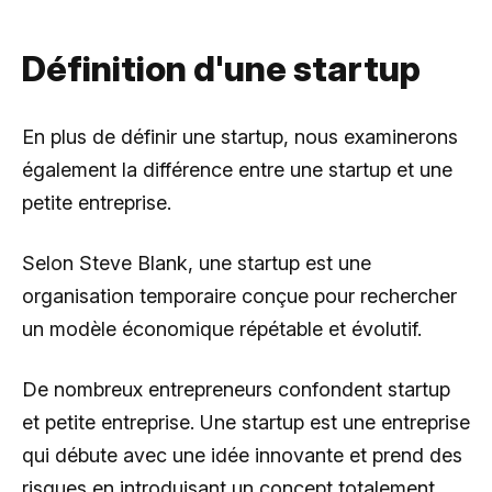
Définition d'une startup
En plus de définir une startup, nous examinerons
également la différence entre une startup et une
petite entreprise.
Selon Steve Blank, une startup est une
organisation temporaire conçue pour rechercher
un modèle économique répétable et évolutif.
De nombreux entrepreneurs confondent startup
et petite entreprise. Une startup est une entreprise
qui débute avec une idée innovante et prend des
risques en introduisant un concept totalement