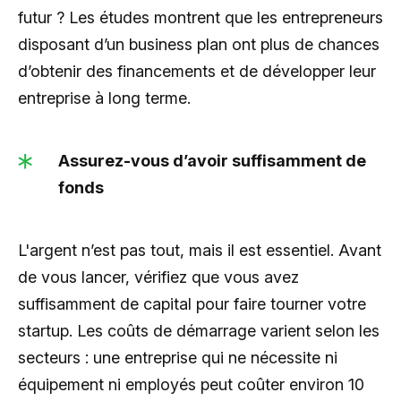
futur ? Les études montrent que les entrepreneurs
disposant d’un business plan ont plus de chances
d’obtenir des financements et de développer leur
entreprise à long terme.
Assurez-vous d’avoir suffisamment de
fonds
L'argent n’est pas tout, mais il est essentiel. Avant
de vous lancer, vérifiez que vous avez
suffisamment de capital pour faire tourner votre
startup. Les coûts de démarrage varient selon les
secteurs : une entreprise qui ne nécessite ni
équipement ni employés peut coûter environ 10