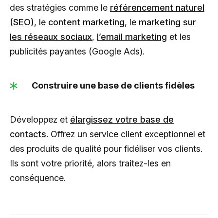
des stratégies comme le
référencement naturel
(SEO)
, le
content marketing
, le
marketing sur
les réseaux sociaux
,
l’email marketing
et les
publicités payantes (Google Ads).
Construire une base de clients fidèles
Développez et
élargissez votre base de
contacts
. Offrez un service client exceptionnel et
des produits de qualité pour fidéliser vos clients.
Ils sont votre priorité, alors traitez-les en
conséquence.