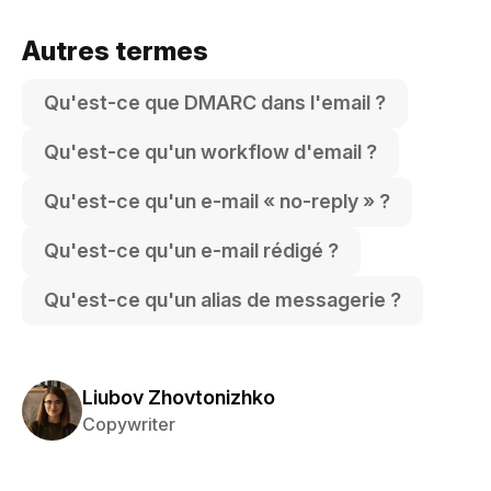
Autres termes
Qu'est-ce que DMARC dans l'email ?
Qu'est-ce qu'un workflow d'email ?
Qu'est-ce qu'un e-mail « no-reply » ?
Qu'est-ce qu'un e-mail rédigé ?
Qu'est-ce qu'un alias de messagerie ?
Liubov Zhovtonizhko
Copywriter