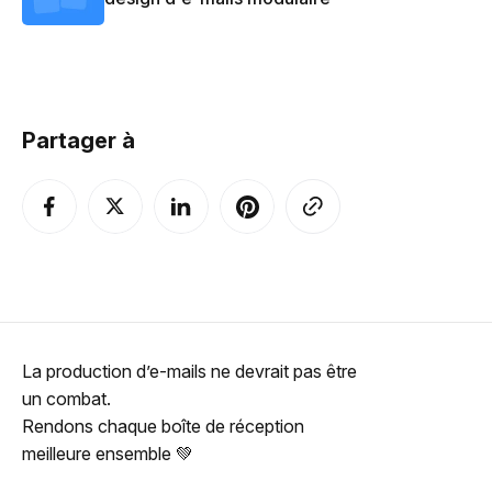
Partager à
La production d’e-mails ne devrait pas être
un combat.
Rendons chaque boîte de réception
meilleure ensemble 💚