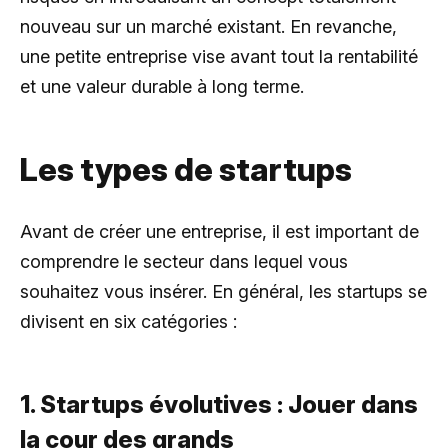
nouveau sur un marché existant. En revanche,
une petite entreprise vise avant tout la rentabilité
et une valeur durable à long terme.
Les types de startups
Avant de créer une entreprise, il est important de
comprendre le secteur dans lequel vous
souhaitez vous insérer. En général, les startups se
divisent en six catégories :
1. Startups évolutives : Jouer dans
la cour des grands