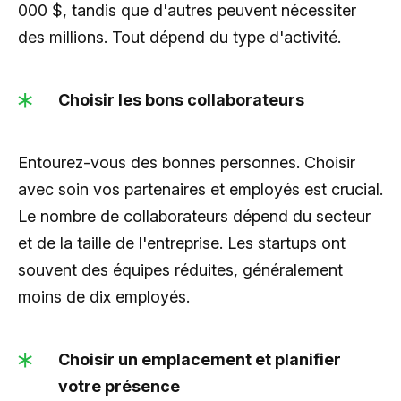
000 $, tandis que d'autres peuvent nécessiter
des millions. Tout dépend du type d'activité.
Choisir les bons collaborateurs
Entourez-vous des bonnes personnes. Choisir
avec soin vos partenaires et employés est crucial.
Le nombre de collaborateurs dépend du secteur
et de la taille de l'entreprise. Les startups ont
souvent des équipes réduites, généralement
moins de dix employés.
Choisir un emplacement et planifier
votre présence