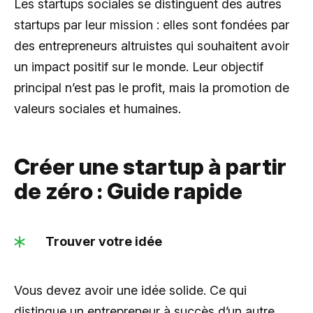
Les startups sociales se distinguent des autres
startups par leur mission : elles sont fondées par
des entrepreneurs altruistes qui souhaitent avoir
un impact positif sur le monde. Leur objectif
principal n’est pas le profit, mais la promotion de
valeurs sociales et humaines.
Créer une startup à partir
de zéro : Guide rapide
Trouver votre idée
Vous devez avoir une idée solide. Ce qui
distingue un entrepreneur à succès d’un autre,