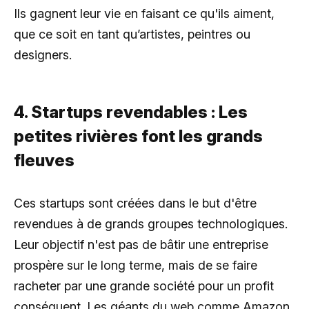
Ils gagnent leur vie en faisant ce qu'ils aiment,
que ce soit en tant qu’artistes, peintres ou
designers.
4. Startups revendables : Les
petites rivières font les grands
fleuves
Ces startups sont créées dans le but d'être
revendues à de grands groupes technologiques.
Leur objectif n'est pas de bâtir une entreprise
prospère sur le long terme, mais de se faire
racheter par une grande société pour un profit
conséquent. Les géants du web comme Amazon,