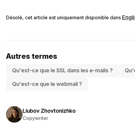
Engli
Désolé, cet article est uniquement disponible dans
Autres termes
Qu'est-ce que le SSL dans les e-mails ?
Qu'
Qu'est-ce que le webmail ?
Liubov Zhovtonizhko
Copywriter