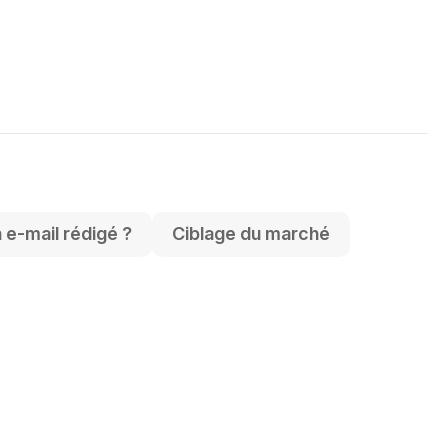
 e-mail rédigé ?
Ciblage du marché