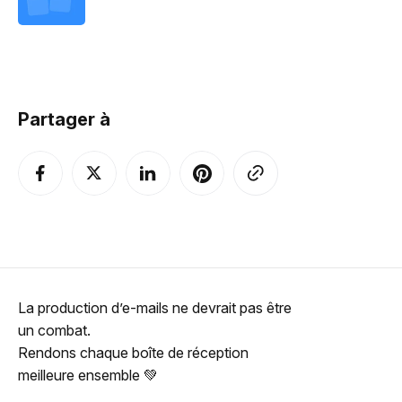
Partager à
La production d’e-mails ne devrait pas être
un combat.
Rendons chaque boîte de réception
meilleure ensemble 💚