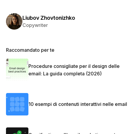
Liubov Zhovtonizhko
Copywriter
Raccomandato per te
Procedure consigliate per il design delle
email: La guida completa (2026)
10 esempi di contenuti interattivi nelle email