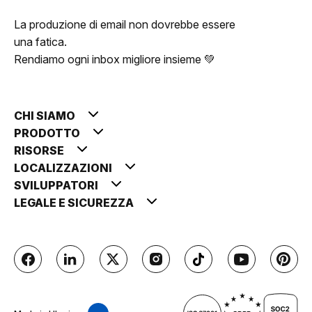
La produzione di email non dovrebbe essere
una fatica.
Rendiamo ogni inbox migliore insieme 💚
CHI SIAMO
PRODOTTO
RISORSE
LOCALIZZAZIONI
SVILUPPATORI
LEGALE E SICUREZZA