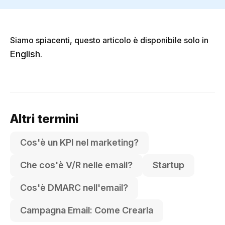
Siamo spiacenti, questo articolo è disponibile solo in
English
.
Altri termini
Cos'è un KPI nel marketing?
Che cos'è V/R nelle email?
Startup
Cos'è DMARC nell'email?
Campagna Email: Come Crearla