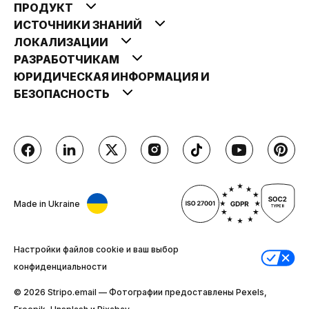
ПРОДУКТ
ИСТОЧНИКИ ЗНАНИЙ
ЛОКАЛИЗАЦИИ
РАЗРАБОТЧИКАМ
ЮРИДИЧЕСКАЯ ИНФОРМАЦИЯ И
БЕЗОПАСНОСТЬ
Made in Ukraine
Настройки файлов cookie и ваш выбор
конфиденциальности
© 2026 Stripо.email — Фотографии предоставлены Pexels,