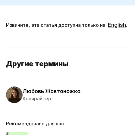
English
Извините, эта статья доступна только на:
.
Другие термины
Любовь Жовтоножко
Копирайтер
Рекомендовано для вас