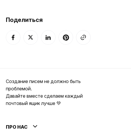
Поделиться
Создание писем не должно быть
проблемой.
Давайте вместе сделаем каждый
почтовый ящик лучше 💚
ПРО НАС