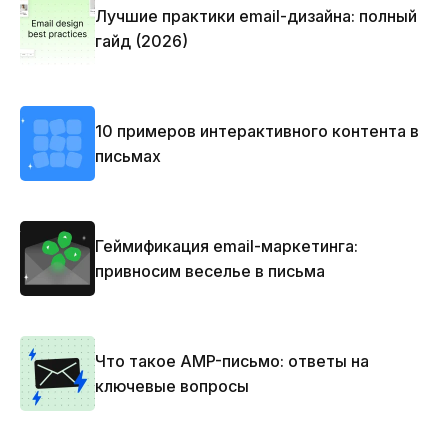
Лучшие практики email-дизайна: полный
гайд (2026)
10 примеров интерактивного контента в
письмах
Геймификация email-маркетинга:
привносим веселье в письма
Что такое AMP-письмо: ответы на
ключевые вопросы