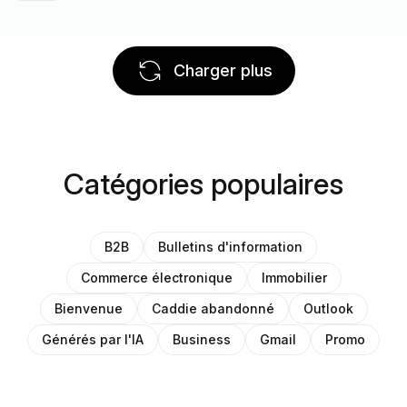
Charger plus
Catégories populaires
B2B
Bulletins d'information
Commerce électronique
Immobilier
Bienvenue
Caddie abandonné
Outlook
Générés par l'IA
Business
Gmail
Promo