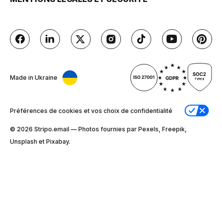
Made in Ukraine
Préférences de cookies et vos choix de confidentialité
© 2026 Stripо.email — Photos fournies par Pexels, Freepik,
Unsplash et Pixabay.