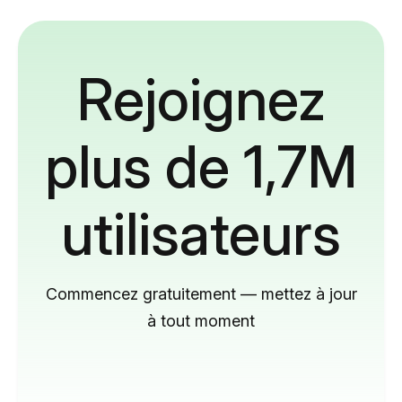
Rejoignez
plus de 1,7M
utilisateurs
Commencez gratuitement — mettez à jour
à tout moment