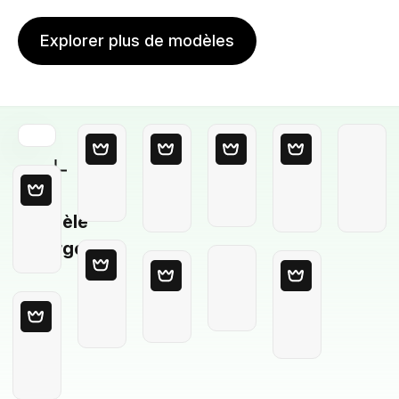
Explorer plus de modèles
Modèle
Vierge