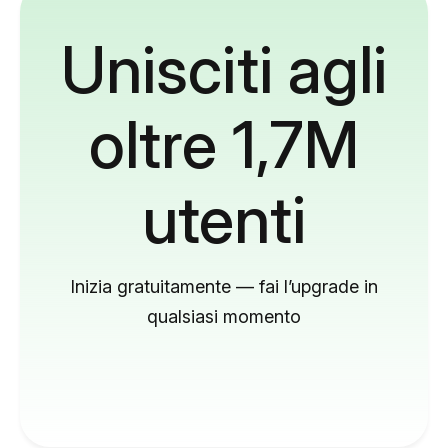
Unisciti agli
oltre 1,7M
utenti
Inizia gratuitamente — fai l’upgrade in
qualsiasi momento