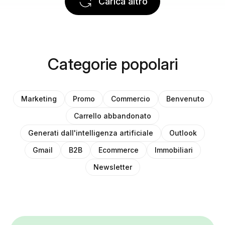
Carica altro
Categorie popolari
Marketing
Promo
Commercio
Benvenuto
Carrello abbandonato
Generati dall'intelligenza artificiale
Outlook
Gmail
B2B
Ecommerce
Immobiliari
Newsletter