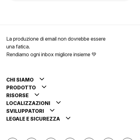
La produzione di email non dovrebbe essere
una fatica.
Rendiamo ogni inbox migliore insieme 💚
CHI SIAMO
PRODOTTO
RISORSE
LOCALIZZAZIONI
SVILUPPATORI
LEGALE E SICUREZZA