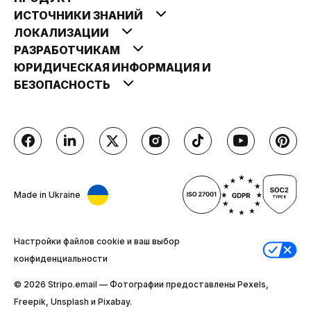
ИСТОЧНИКИ ЗНАНИЙ
ЛОКАЛИЗАЦИИ
РАЗРАБОТЧИКАМ
ЮРИДИЧЕСКАЯ ИНФОРМАЦИЯ И
БЕЗОПАСНОСТЬ
Made in Ukraine
Настройки файлов cookie и ваш выбор
конфиденциальности
© 2026 Stripо.email — Фотографии предоставлены Pexels,
Freepik, Unsplash и Pixabay.