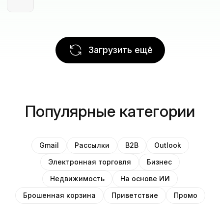
Загрузить ещё
Популярные категории
Gmail
Рассылки
B2B
Outlook
Электронная торговля
Бизнес
Недвижимость
На основе ИИ
Брошенная корзина
Приветствие
Промо