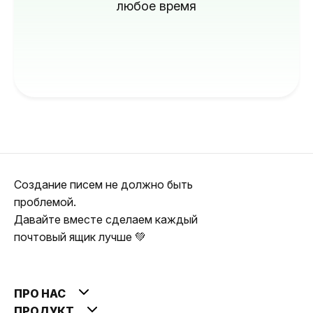
любое время
Создание писем не должно быть
проблемой.
Давайте вместе сделаем каждый
почтовый ящик лучше 💚
ПРО НАС
ПРОДУКТ