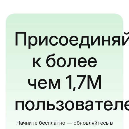
Присоединяй
к более
чем 1,7M
пользовател
Начните бесплатно — обновляйтесь в