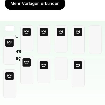
Mehr Vorlagen erkunden
Leere
Vorlage