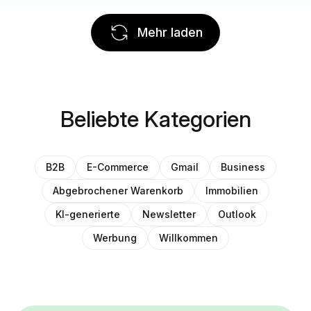
Mehr laden
Beliebte Kategorien
B2B
E-Commerce
Gmail
Business
Abgebrochener Warenkorb
Immobilien
KI-generierte
Newsletter
Outlook
Werbung
Willkommen