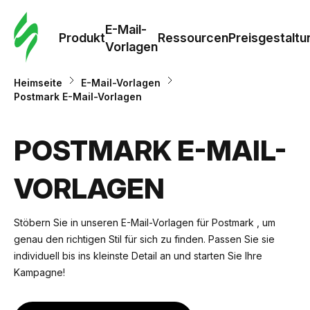
E-Mail-
Produkt
Ressourcen
Preisgestaltu
Vorlagen
Heimseite
E-Mail-Vorlagen
Postmark E-Mail-Vorlagen
POSTMARK E-MAIL-
VORLAGEN
Stöbern Sie in unseren E-Mail-Vorlagen für Postmark , um
genau den richtigen Stil für sich zu finden. Passen Sie sie
individuell bis ins kleinste Detail an und starten Sie Ihre
Kampagne!