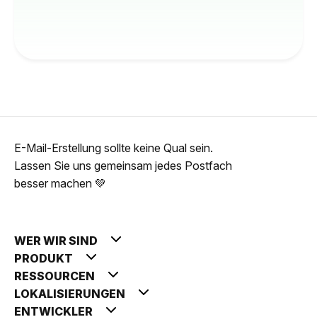
E-Mail-Erstellung sollte keine Qual sein.
Lassen Sie uns gemeinsam jedes Postfach
besser machen 💚
WER WIR SIND
PRODUKT
RESSOURCEN
LOKALISIERUNGEN
ENTWICKLER