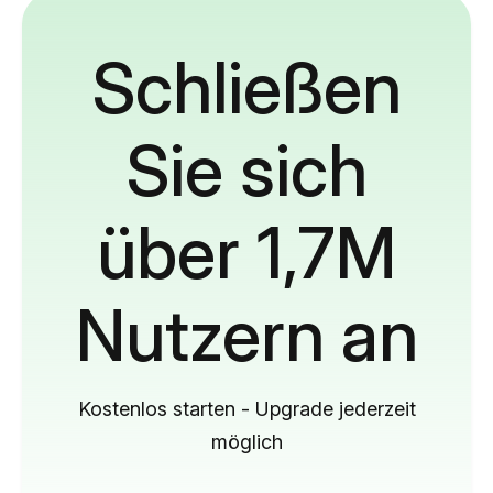
Schließen
Sie sich
über 1,7M
Nutzern an
Kostenlos starten - Upgrade jederzeit
möglich