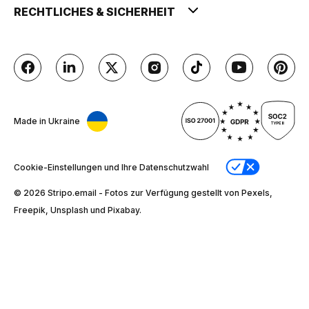
RECHTLICHES & SICHERHEIT
Made in Ukraine
Cookie-Einstellungen und Ihre Datenschutzwahl
© 2026 Stripо.email - Fotos zur Verfügung gestellt von Pexels,
Freepik, Unsplash und Pixabay.