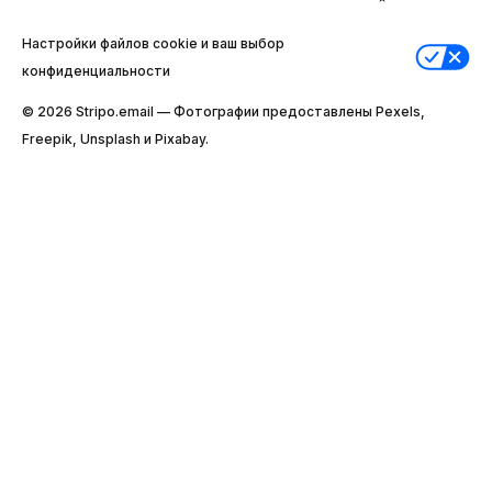
Настройки файлов cookie и ваш выбор
конфиденциальности
© 2026 Stripо.email — Фотографии предоставлены Pexels,
Freepik, Unsplash и Pixabay.