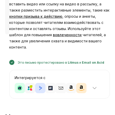
вставить видео или ссылку на видео в рассылку, а
также разместить интерактивные элементы, такие как
кнопки призыва к действию
, опросы и анкеты,
которые позволят читателям взаимодействовать с
Разработано
Анастасия
контентом и оставлять отзывы. Используйте этот
шаблон для повышения
вовлеченности
читателей, а
также для увеличения охвата и видимости вашего
контента.
Это письмо протестировано в
Litmus
и
Email on Acid
Интегрируется с