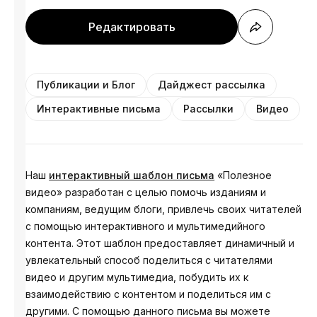
Редактировать
Публикации и Блог
Дайджест рассылка
Интерактивные письма
Рассылки
Видео
Наш
интерактивный шаблон письма
«Полезное
видео» разработан с целью помочь изданиям и
компаниям, ведущим блоги, привлечь своих читателей
с помощью интерактивного и мультимедийного
контента. Этот шаблон предоставляет динамичный и
увлекательный способ поделиться с читателями
видео и другим мультимедиа, побудить их к
взаимодействию с контентом и поделиться им с
другими. С помощью данного письма вы можете