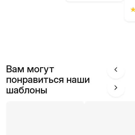
Вам могут
понравиться наши
шаблоны