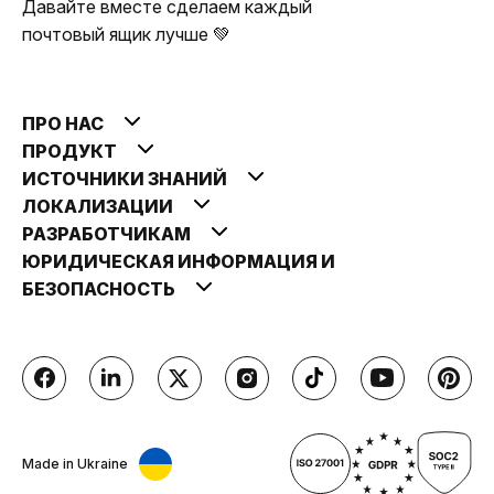
Давайте вместе сделаем каждый
почтовый ящик лучше 💚
ПРО НАС
ПРОДУКТ
ИСТОЧНИКИ ЗНАНИЙ
ЛОКАЛИЗАЦИИ
РАЗРАБОТЧИКАМ
ЮРИДИЧЕСКАЯ ИНФОРМАЦИЯ И
БЕЗОПАСНОСТЬ
Made in Ukraine