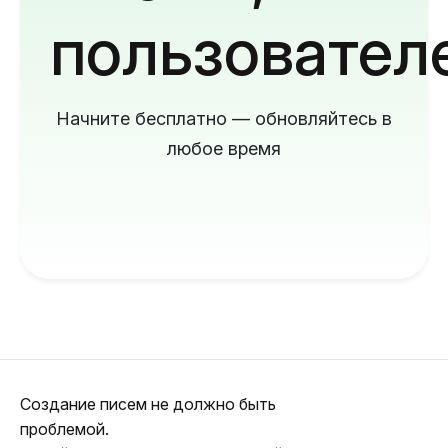
пользовател
Начните бесплатно — обновляйтесь в
любое время
Создание писем не должно быть
проблемой.