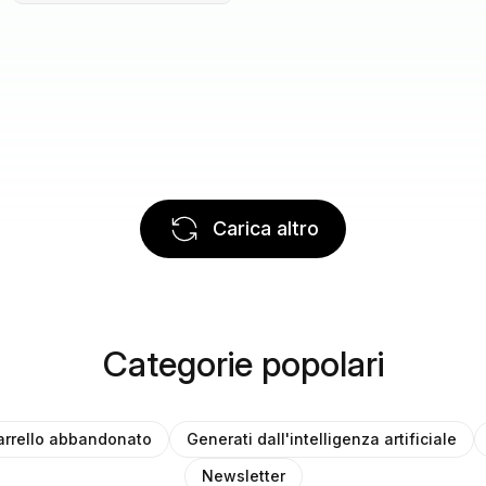
Carica altro
Categorie popolari
arrello abbandonato
Generati dall'intelligenza artificiale
Newsletter