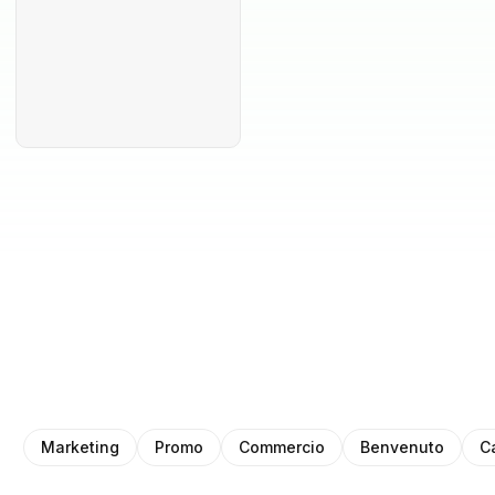
Marketing
Promo
Commercio
Benvenuto
C