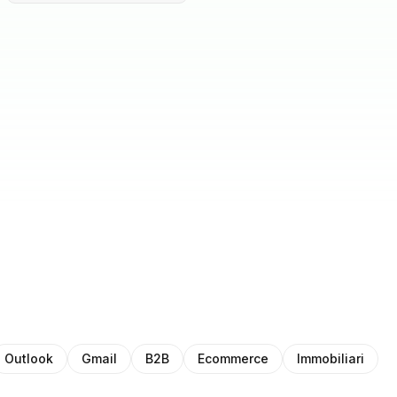
Outlook
Gmail
B2B
Ecommerce
Immobiliari