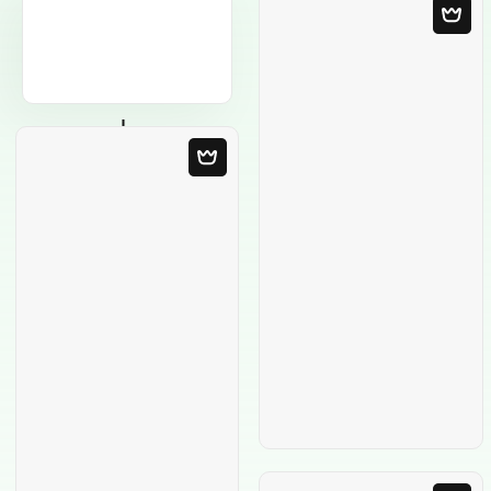
Modello in bianco