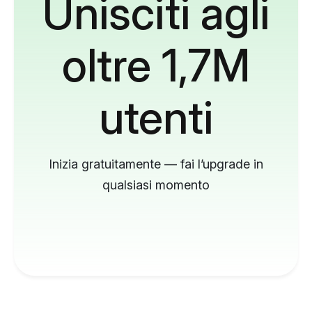
Unisciti agli
oltre 1,7M
utenti
Inizia gratuitamente — fai l’upgrade in
qualsiasi momento