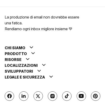
La produzione di email non dovrebbe essere
una fatica.
Rendiamo ogni inbox migliore insieme 💚
CHI SIAMO
PRODOTTO
RISORSE
LOCALIZZAZIONI
SVILUPPATORI
LEGALE E SICUREZZA