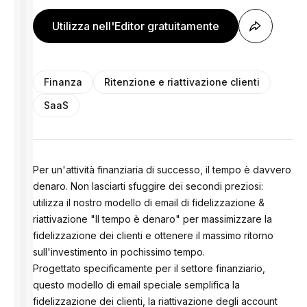
Utilizza nell'Editor gratuitamente
Finanza
Ritenzione e riattivazione clienti
SaaS
Per un'attività finanziaria di successo, il tempo è davvero
denaro. Non lasciarti sfuggire dei secondi preziosi:
utilizza il nostro modello di email di fidelizzazione &
riattivazione "Il tempo è denaro" per massimizzare la
fidelizzazione dei clienti e ottenere il massimo ritorno
sull'investimento in pochissimo tempo.
Progettato specificamente per il settore finanziario,
questo modello di email speciale semplifica la
fidelizzazione dei clienti, la riattivazione degli account