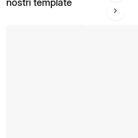
nostri template