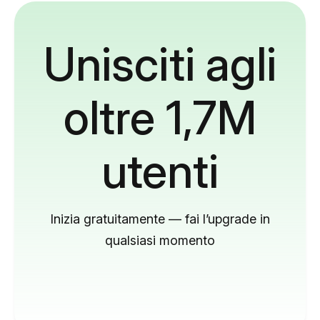
Unisciti agli
oltre 1,7M
utenti
Inizia gratuitamente — fai l’upgrade in
qualsiasi momento