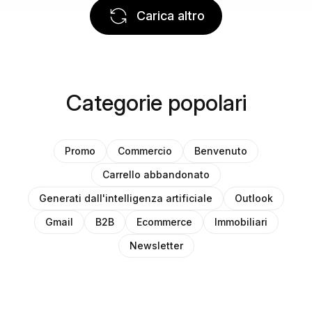
Carica altro
Categorie popolari
Promo
Commercio
Benvenuto
Carrello abbandonato
Generati dall'intelligenza artificiale
Outlook
Gmail
B2B
Ecommerce
Immobiliari
Newsletter