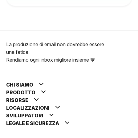
La produzione di email non dovrebbe essere
una fatica.
Rendiamo ogni inbox migliore insieme 💚
CHI SIAMO
PRODOTTO
RISORSE
LOCALIZZAZIONI
SVILUPPATORI
LEGALE E SICUREZZA