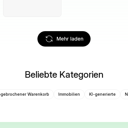
Mehr laden
Beliebte Kategorien
gebrochener Warenkorb
Immobilien
KI-generierte
N