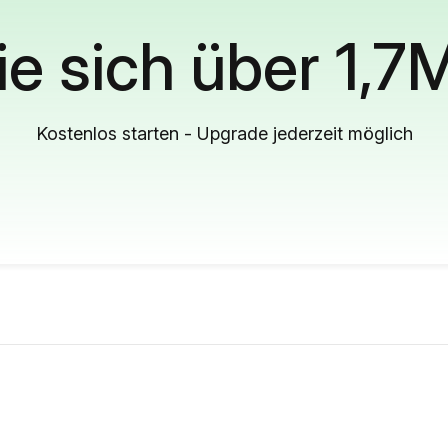
ie sich über 1,7
Kostenlos starten - Upgrade jederzeit möglich