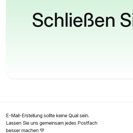
Schließen S
E-Mail-Erstellung sollte keine Qual sein.
Lassen Sie uns gemeinsam jedes Postfach
besser machen 💚