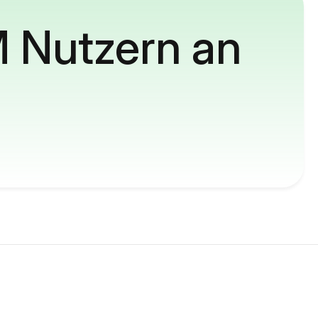
M Nutzern an