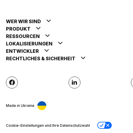
WER WIR SIND
PRODUKT
RESSOURCEN
LOKALISIERUNGEN
ENTWICKLER
RECHTLICHES & SICHERHEIT
Made in Ukraine
Cookie-Einstellungen und Ihre Datenschutzwahl