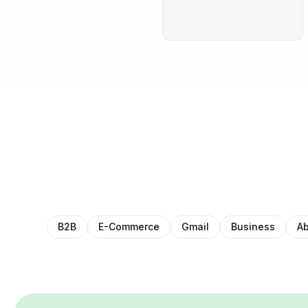
B2B
E-Commerce
Gmail
Business
Ab