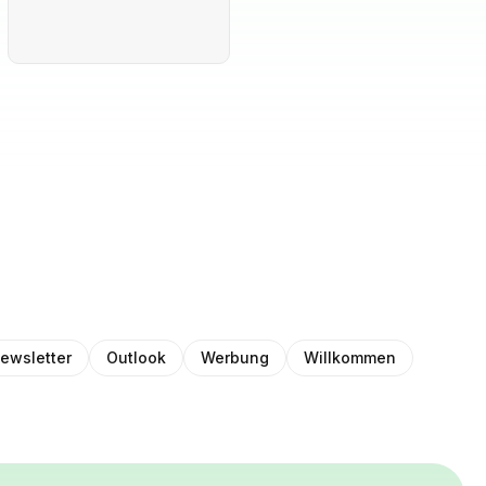
ewsletter
Outlook
Werbung
Willkommen