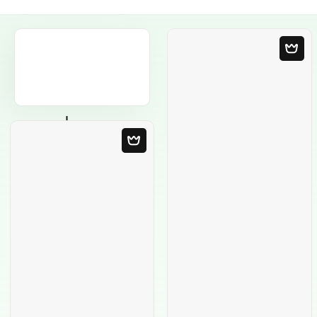
Leere Vorlage