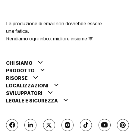
La produzione di email non dovrebbe essere
una fatica.
Rendiamo ogni inbox migliore insieme 💚
CHI SIAMO
PRODOTTO
RISORSE
LOCALIZZAZIONI
SVILUPPATORI
LEGALE E SICUREZZA