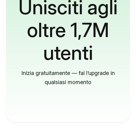
Unisciti agli
oltre 1,7M
utenti
Inizia gratuitamente — fai l’upgrade in
qualsiasi momento