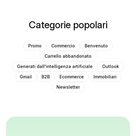
Categorie popolari
Promo
Commercio
Benvenuto
Carrello abbandonato
Generati dall'intelligenza artificiale
Outlook
Gmail
B2B
Ecommerce
Immobiliari
Newsletter