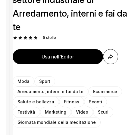
Arredamento, interni e fai da
te
5
stelle
Usa nell'Editor
Moda
Sport
Arredamento, interni e fai da te
Ecommerce
Salute e bellezza
Fitness
Sconti
Festività
Marketing
Video
Scuri
Giornata mondiale della meditazione