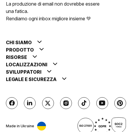
La produzione di email non dovrebbe essere
una fatica.
Rendiamo ogni inbox migliore insieme 💚
CHI SIAMO
PRODOTTO
RISORSE
LOCALIZZAZIONI
SVILUPPATORI
LEGALE E SICUREZZA
Made in Ukraine