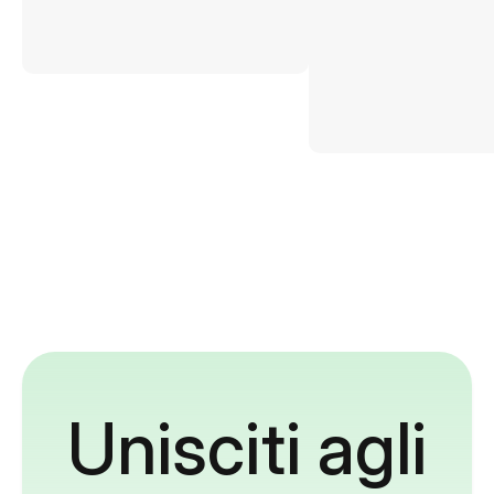
Unisciti agli