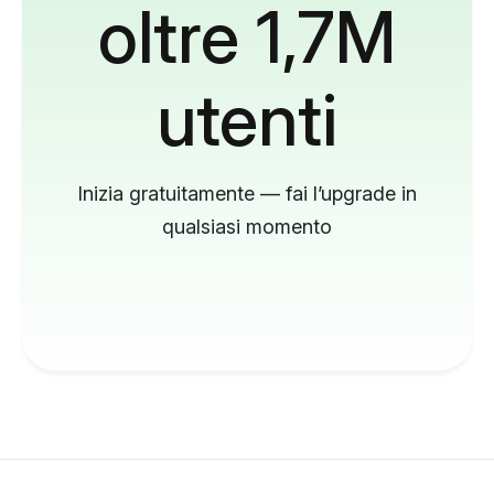
oltre 1,7M
utenti
Inizia gratuitamente — fai l’upgrade in
qualsiasi momento