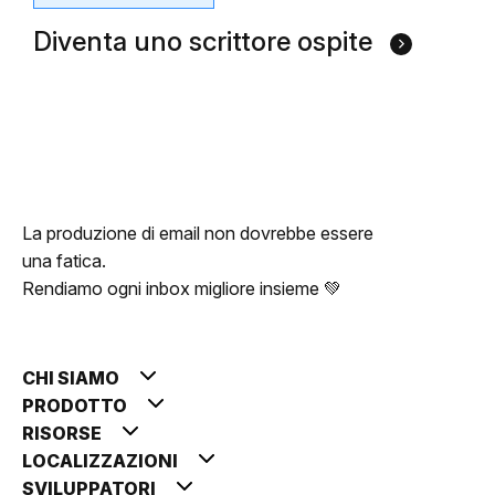
Diventa uno scrittore ospite
La produzione di email non dovrebbe essere
una fatica.
Rendiamo ogni inbox migliore insieme 💚
CHI SIAMO
PRODOTTO
RISORSE
LOCALIZZAZIONI
SVILUPPATORI