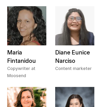
Maria
Diane Eunice
Fintanidou
Narciso
Copywriter at
Content marketer
Moosend