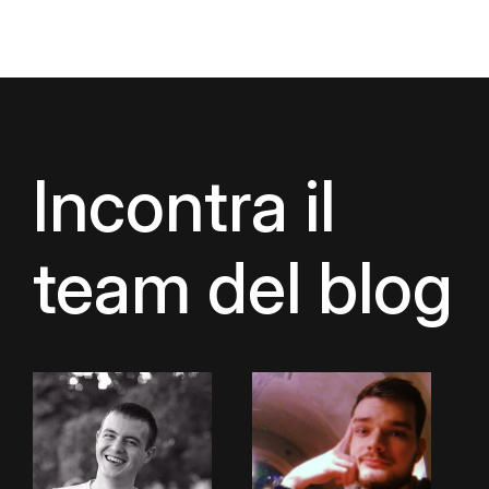
Incontra il
team del blog