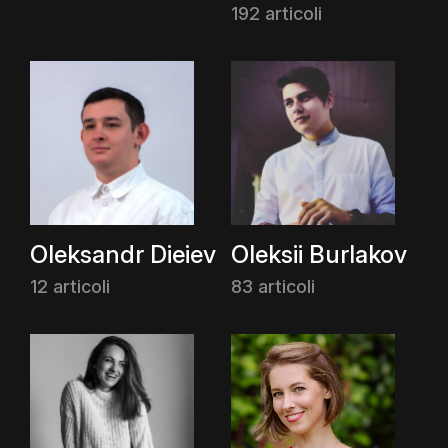
192 articoli
Oleksandr Dieiev
Oleksii Burlakov
12 articoli
83 articoli