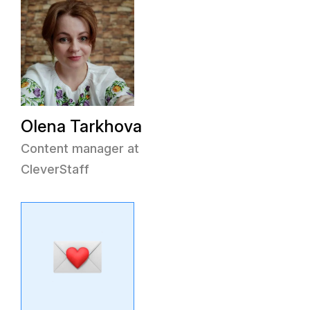
Olena Tarkhova
Content manager at
CleverStaff