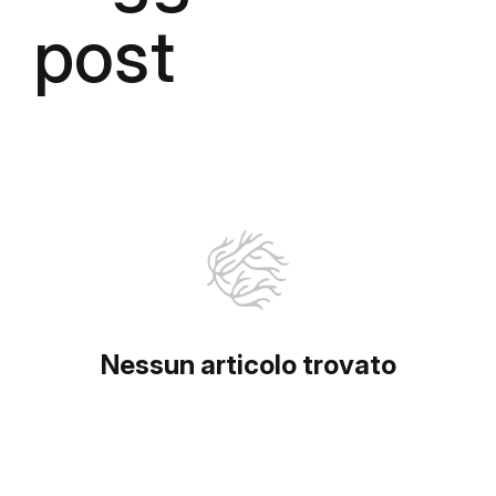
post
Nessun articolo trovato