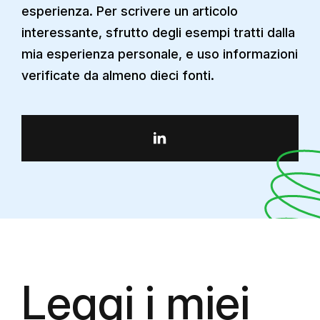
esperienza. Per scrivere un articolo
interessante, sfrutto degli esempi tratti dalla
mia esperienza personale, e uso informazioni
verificate da almeno dieci fonti.
Leggi i miei