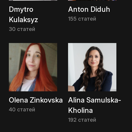
Dmytro
Anton Diduh
Kulaksyz
155 статей
30 статей
Olena Zinkovska
Alina Samulska-
Kholina
40 статей
192 статей