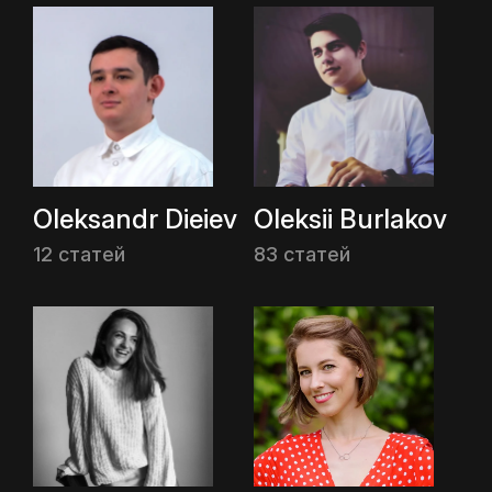
Oleksandr Dieiev
Oleksii Burlakov
12 статей
83 статей