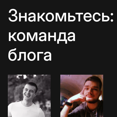
Знакомьтесь:
команда
блога