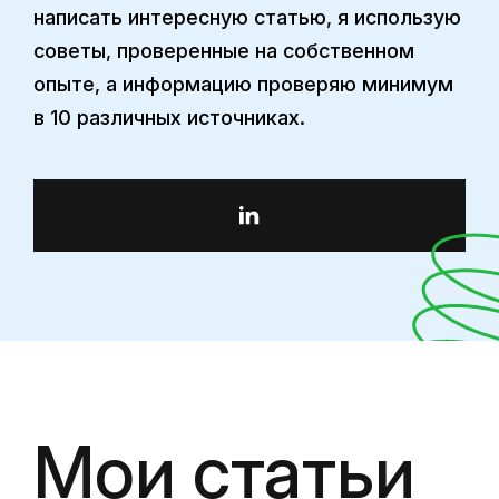
написать интересную статью, я использую
советы, проверенные на собственном
опыте, а информацию проверяю минимум
в 10 различных источниках.
Мои статьи