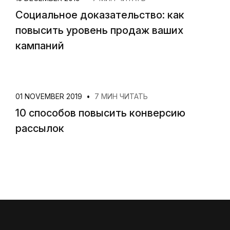
Социальное доказательство: как
повысить уровень продаж ваших
кампаний
01 NOVEMBER 2019
•
7 МИН ЧИТАТЬ
10 способов повысить конверсию
рассылок