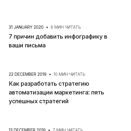
31 JANUARY 2020
•
8 МИН ЧИТАТЬ
7 причин добавить инфографику в
ваши письма
22 DECEMBER 2019
•
10 МИН ЧИТАТЬ
Как разработать стратегию
автоматизации маркетинга: пять
успешных стратегий
13 DECEMBER 2019
•
7 МИН ЧИТАТЬ