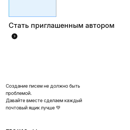
Стать приглашенным автором
Создание писем не должно быть
проблемой.
Давайте вместе сделаем каждый
почтовый ящик лучше 💚