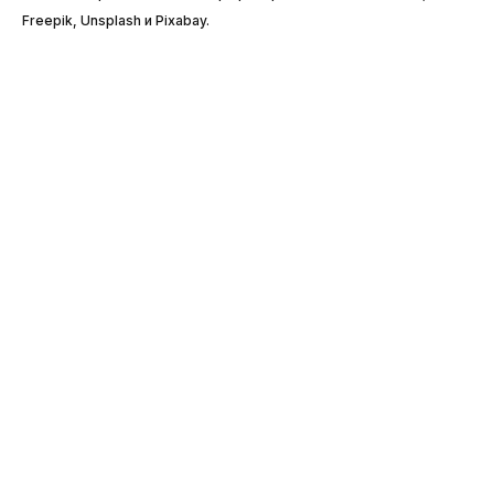
Freepik, Unsplash и Pixabay.