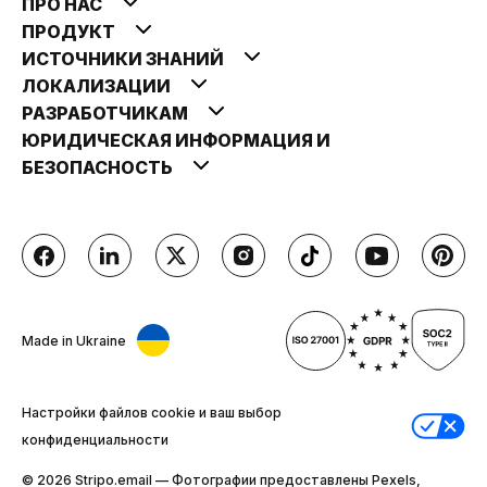
ПРО НАС
ПРОДУКТ
ИСТОЧНИКИ ЗНАНИЙ
ЛОКАЛИЗАЦИИ
РАЗРАБОТЧИКАМ
ЮРИДИЧЕСКАЯ ИНФОРМАЦИЯ И
БЕЗОПАСНОСТЬ
Made in Ukraine
Настройки файлов cookie и ваш выбор
конфиденциальности
© 2026 Stripо.email — Фотографии предоставлены Pexels,