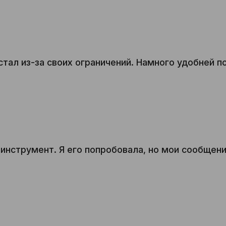
тал из-за своих ограничений. Намного удобней по
инструмент. Я его попробовала, но мои сообщени