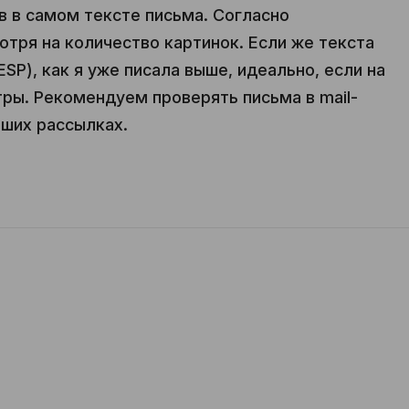
в в самом тексте письма. Согласно
отря на количество картинок. Если же текста
SP), как я уже писала выше, идеально, если на
ры. Рекомендуем проверять письма в mail-
йших рассылках.