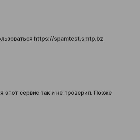
льзоваться https://spamtest.smtp.bz
я этот сервис так и не проверил. Позже