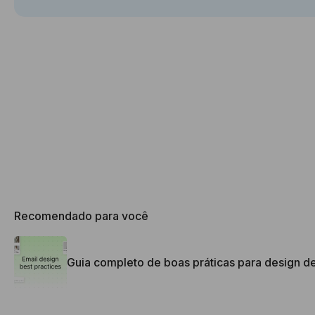
Recomendado para você
Guia completo de boas práticas para design d