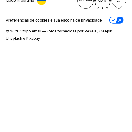
Made in Ukraine
Preferências de cookies e sua escolha de privacidade
© 2026 Stripо.email — Fotos fornecidas por Pexels, Freepik,
Unsplash e Pixabay.