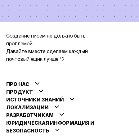
Создание писем не должно быть
проблемой.
Давайте вместе сделаем каждый
почтовый ящик лучше 💚
ПРО НАС
ПРОДУКТ
ИСТОЧНИКИ ЗНАНИЙ
ЛОКАЛИЗАЦИИ
РАЗРАБОТЧИКАМ
ЮРИДИЧЕСКАЯ ИНФОРМАЦИЯ И
БЕЗОПАСНОСТЬ