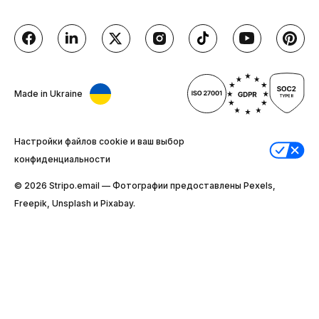
Made in Ukraine
Настройки файлов cookie и ваш выбор
конфиденциальности
© 2026 Stripо.email — Фотографии предоставлены Pexels,
Freepik, Unsplash и Pixabay.