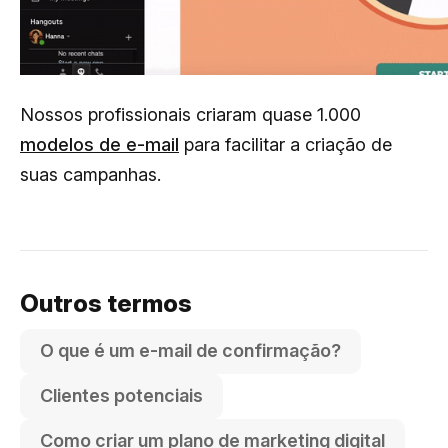
Nossos profissionais criaram quase 1.000
modelos de e-mail
para facilitar a criação de
suas campanhas.
Outros termos
O que é um e-mail de confirmação?
Clientes potenciais
Como criar um plano de marketing digital