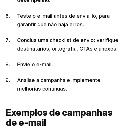
desempenho.
Teste o e-mail
antes de enviá-lo, para
garantir que não haja erros.
Conclua uma checklist de envio: verifique
destinatários, ortografia, CTAs e anexos.
Envie o e-mail.
Analise a campanha e implemente
melhorias contínuas.
Exemplos de campanhas
de e-mail