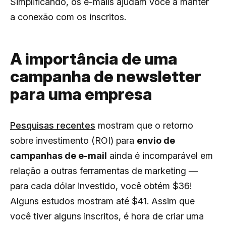
Simplificando, os e-mails ajudam você a manter
a conexão com os inscritos.
A importância de uma
campanha de newsletter
para uma empresa
Pesquisas recentes
mostram que o retorno
sobre investimento (ROI) para
envio de
campanhas de e-mail
ainda é incomparável em
relação a outras ferramentas de marketing —
para cada dólar investido, você obtém $36!
Alguns estudos mostram até $41. Assim que
você tiver alguns inscritos, é hora de criar uma