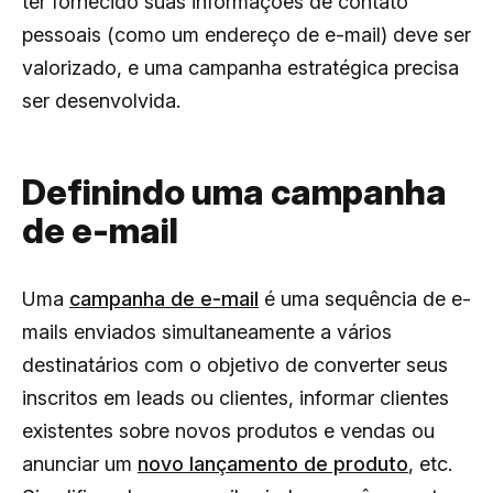
ter fornecido suas informações de contato
pessoais (como um endereço de e-mail) deve ser
valorizado, e uma campanha estratégica precisa
ser desenvolvida.
Definindo uma campanha
de e-mail
Uma
campanha de e-mail
é uma sequência de e-
mails enviados simultaneamente a vários
destinatários com o objetivo de converter seus
inscritos em leads ou clientes, informar clientes
existentes sobre novos produtos e vendas ou
anunciar um
novo lançamento de produto
, etc.