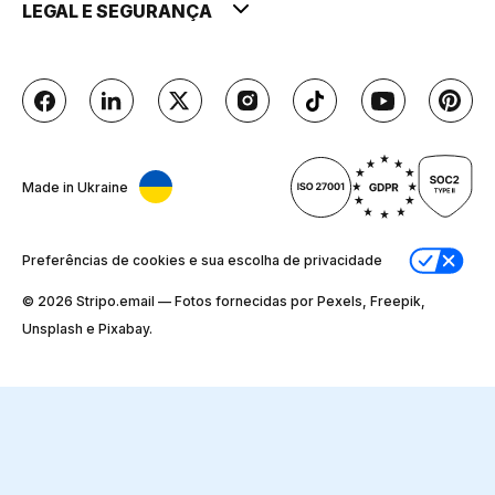
LEGAL E SEGURANÇA
Made in Ukraine
Preferências de cookies e sua escolha de privacidade
© 2026 Stripо.email — Fotos fornecidas por Pexels, Freepik,
Unsplash e Pixabay.