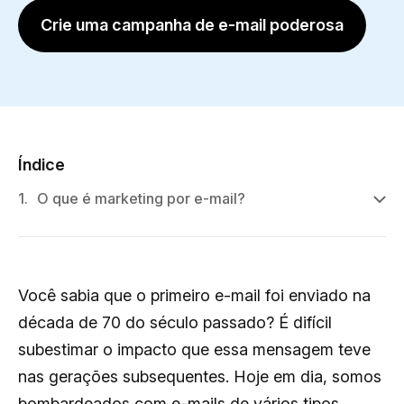
Crie uma campanha de e-mail poderosa
Índice
1.
O que é marketing por e-mail?
Você sabia que o primeiro e-mail foi enviado na
década de 70 do século passado? É difícil
subestimar o impacto que essa mensagem teve
nas gerações subsequentes. Hoje em dia, somos
bombardeados com e-mails de vários tipos,