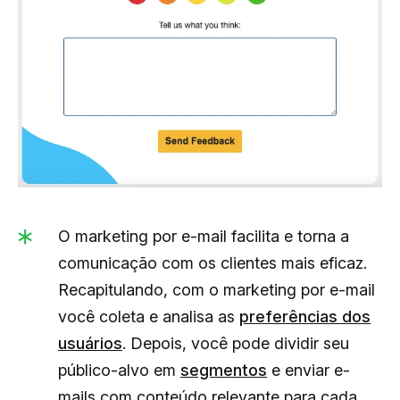
O marketing por e-mail facilita e torna a
comunicação com os clientes mais eficaz.
Recapitulando, com o marketing por e-mail
você coleta e analisa as
preferências dos
usuários
. Depois, você pode dividir seu
público-alvo em
segmentos
e enviar e-
mails com conteúdo relevante para cada