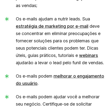
as vendas;
Os e-mails ajudam a nutrir leads. Sua
estratégia de marketing por e-mail
deve
se concentrar em eliminar preocupações e
fornecer soluções para os problemas que
seus potenciais clientes podem ter. Dicas
úteis, guias práticos, tutoriais e
webinars
ajudarão a levar o lead pelo funil de vendas.
Os e-mails podem
melhorar o engajamento
do usuário
.
Os e-mails podem ajudar você a melhorar
seu negócio. Certifique-se de solicitar