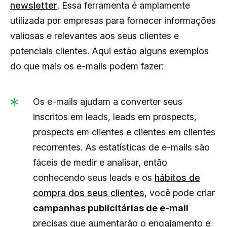
newsletter
. Essa ferramenta é amplamente
utilizada por empresas para fornecer informações
valiosas e relevantes aos seus clientes e
potenciais clientes. Aqui estão alguns exemplos
do que mais os e-mails podem fazer:
Os e-mails ajudam a converter seus
inscritos em leads, leads em prospects,
prospects em clientes e clientes em clientes
recorrentes. As estatísticas de e-mails são
fáceis de medir e analisar, então
conhecendo seus leads e os
hábitos de
compra dos seus clientes
, você pode criar
campanhas publicitárias de e-mail
precisas que aumentarão o engajamento e