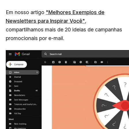
Em nosso artigo
"Melhores Exemplos de
Newsletters para Inspirar Você"
,
compartilhamos mais de 20 ideias de campanhas
promocionais por e-mail.