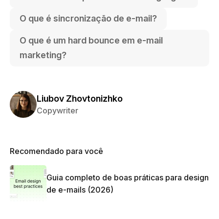
O que é sincronização de e-mail?
O que é um hard bounce em e-mail
marketing?
Liubov Zhovtonizhko
Copywriter
Recomendado para você
Guia completo de boas práticas para design
de e-mails (2026)