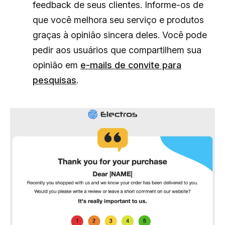
feedback de seus clientes. Informe-os de
que você melhora seu serviço e produtos
graças à opinião sincera deles. Você pode
pedir aos usuários que compartilhem sua
opinião em
e-mails de convite para
pesquisas
.