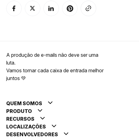
A produção de e-mails não deve ser uma
luta.
Vamos tornar cada caixa de entrada melhor
juntos 💚
QUEM SOMOS
PRODUTO
RECURSOS
LOCALIZAÇÕES
DESENVOLVEDORES