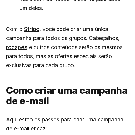
um deles.
Com o
Stripo
, você pode criar uma única
campanha para todos os grupos. Cabeçalhos,
rodapés
e outros conteúdos serão os mesmos
para todos, mas as ofertas especiais serão
exclusivas para cada grupo.
Como criar uma campanha
de e-mail
Aqui estão os passos para criar uma campanha
de e-mail eficaz: