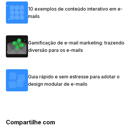
10 exemplos de conteúdo interativo em e-
mails
Gamificação de e-mail marketing: trazendo
diversão para os e-mails
Guia rápido e sem estresse para adotar o
design modular de e-mails
Compartilhe com