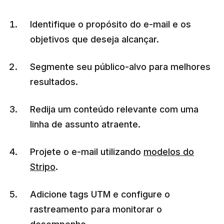
Identifique o propósito do e-mail e os
objetivos que deseja alcançar.
Segmente seu público-alvo para melhores
resultados.
Redija um conteúdo relevante com uma
linha de assunto atraente.
Projete o e-mail utilizando
modelos do
Stripo
.
Adicione tags UTM e configure o
rastreamento para monitorar o