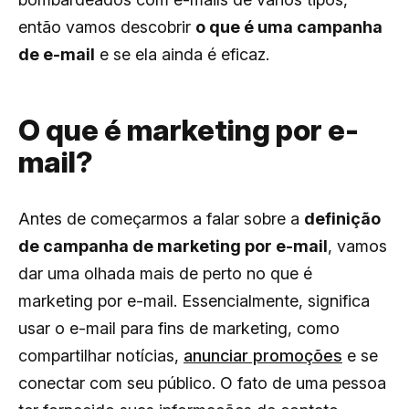
então vamos descobrir
o que é uma campanha
de e-mail
e se ela ainda é eficaz.
O que é marketing por e-
mail?
Antes de começarmos a falar sobre a
definição
de campanha de marketing por e-mail
, vamos
dar uma olhada mais de perto no que é
marketing por e-mail. Essencialmente, significa
usar o e-mail para fins de marketing, como
compartilhar notícias,
anunciar promoções
e se
conectar com seu público. O fato de uma pessoa