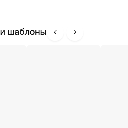
ши шаблоны