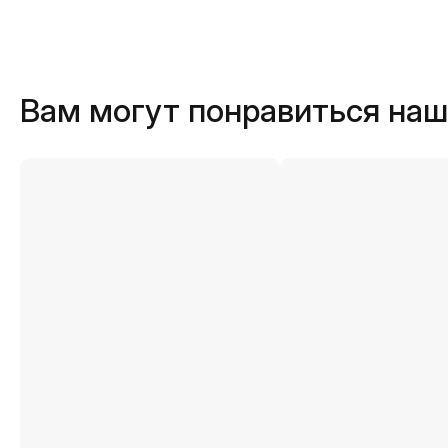
Вам могут понравиться на