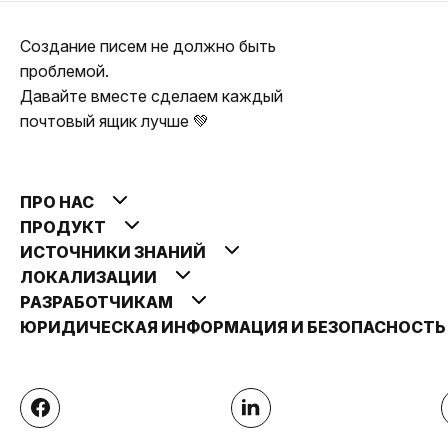
Создание писем не должно быть
проблемой.
Давайте вместе сделаем каждый
почтовый ящик лучше 💚
ПРО НАС
ПРОДУКТ
ИСТОЧНИКИ ЗНАНИЙ
ЛОКАЛИЗАЦИИ
РАЗРАБОТЧИКАМ
ЮРИДИЧЕСКАЯ ИНФОРМАЦИЯ И БЕЗОПАСНОСТ