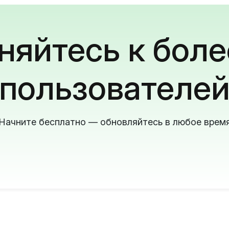
яйтесь к боле
пользователе
Начните бесплатно — обновляйтесь в любое врем