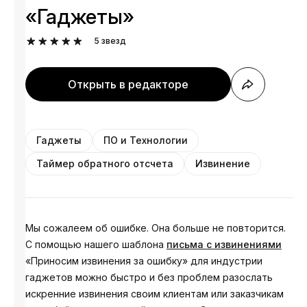
«Гаджеты»
5
звезд
Открыть в редакторе
Гаджеты
ПО и Технологии
Таймер обратного отсчета
Извинение
Мы сожалеем об ошибке. Она больше не повторится.
С помощью нашего шаблона
письма с извинениями
«Приносим извинения за ошибку» для индустрии
гаджетов можно быстро и без проблем разослать
искренние извинения своим клиентам или заказчикам