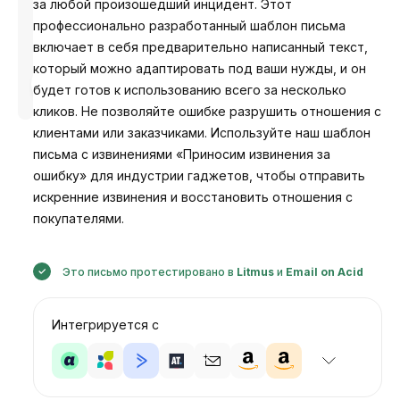
за любой произошедший инцидент. Этот
профессионально разработанный шаблон письма
включает в себя предварительно написанный текст,
который можно адаптировать под ваши нужды, и он
Разработано
будет готов к использованию всего за несколько
Анастасия
кликов. Не позволяйте ошибке разрушить отношения с
клиентами или заказчиками. Используйте наш шаблон
письма с извинениями «Приносим извинения за
ошибку» для индустрии гаджетов, чтобы отправить
искренние извинения и восстановить отношения с
покупателями.
Это письмо протестировано в
Litmus
и
Email on Acid
Интегрируется с