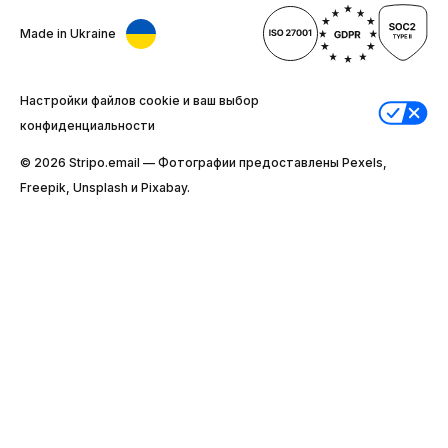
Made in Ukraine
Настройки файлов cookie и ваш выбор
конфиденциальности
© 2026 Stripо.email — Фотографии предоставлены Pexels,
Freepik, Unsplash и Pixabay.