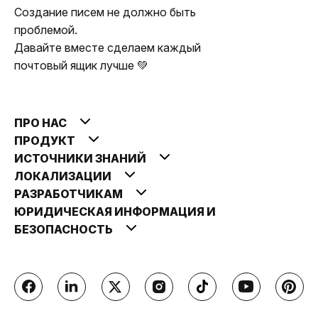
Создание писем не должно быть
проблемой.
Давайте вместе сделаем каждый
почтовый ящик лучше 💚
ПРО НАС
ПРОДУКТ
ИСТОЧНИКИ ЗНАНИЙ
ЛОКАЛИЗАЦИИ
РАЗРАБОТЧИКАМ
ЮРИДИЧЕСКАЯ ИНФОРМАЦИЯ И
БЕЗОПАСНОСТЬ