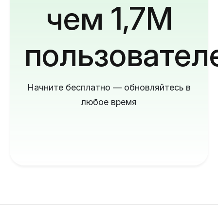
чем 1,7M
пользовател
Начните бесплатно — обновляйтесь в
любое время