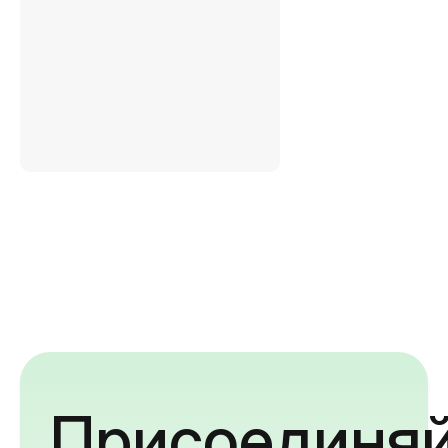
Присоединяй