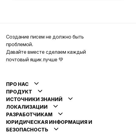
Создание писем не должно быть
проблемой.
Давайте вместе сделаем каждый
почтовый ящик лучше 💚
ПРО НАС
ПРОДУКТ
ИСТОЧНИКИ ЗНАНИЙ
ЛОКАЛИЗАЦИИ
РАЗРАБОТЧИКАМ
ЮРИДИЧЕСКАЯ ИНФОРМАЦИЯ И
БЕЗОПАСНОСТЬ