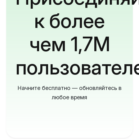
к более
чем 1,7M
пользовател
Начните бесплатно — обновляйтесь в
любое время