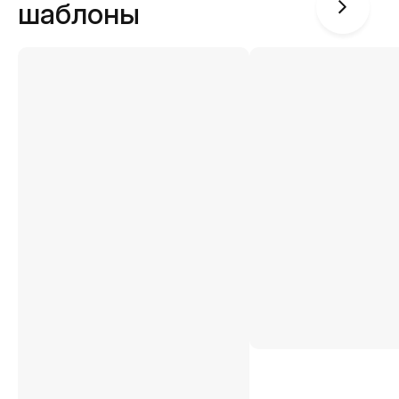
шаблоны