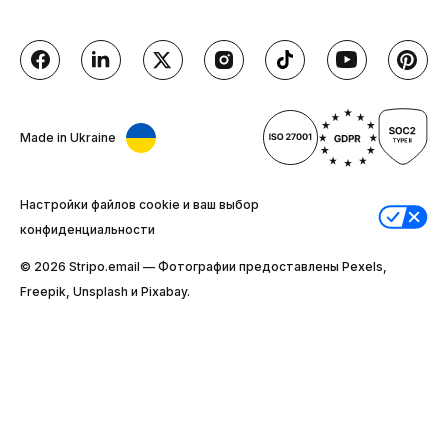
Made in Ukraine
Настройки файлов cookie и ваш выбор
конфиденциальности
© 2026 Stripо.email — Фотографии предоставлены Pexels,
Freepik, Unsplash и Pixabay.