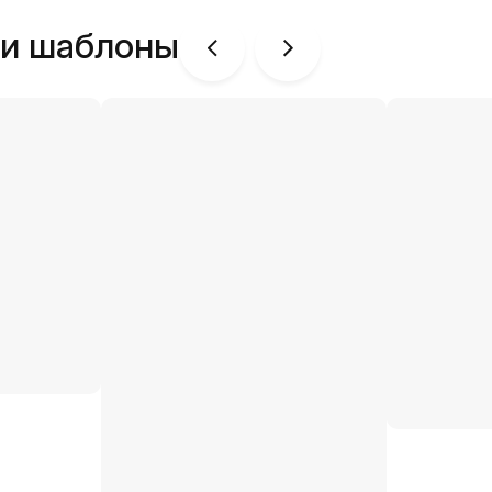
ши шаблоны