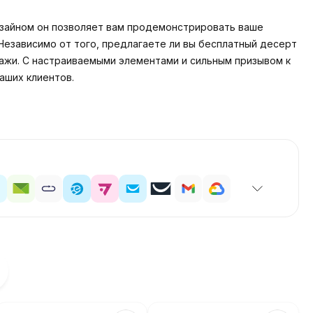
изайном он позволяет вам продемонстрировать ваше
Независимо от того, предлагаете ли вы бесплатный десерт
ажи. С настраиваемыми элементами и сильным призывом к
аших клиентов.