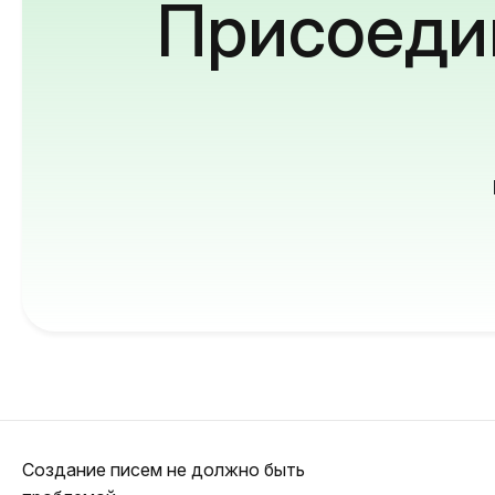
Присоедин
Создание писем не должно быть