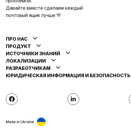
проблемой.
Давайте вместе сделаем каждый
почтовый ящик лучше 💚
ПРО НАС
ПРОДУКТ
ИСТОЧНИКИ ЗНАНИЙ
ЛОКАЛИЗАЦИИ
РАЗРАБОТЧИКАМ
ЮРИДИЧЕСКАЯ ИНФОРМАЦИЯ И БЕЗОПАСНОСТ
Made in Ukraine