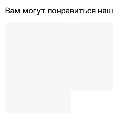
Вам могут понравиться на