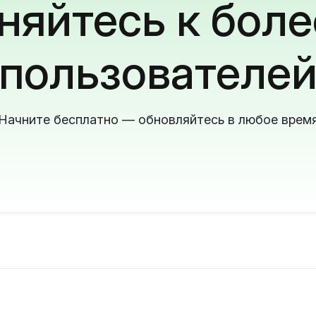
яйтесь к боле
пользователе
Начните бесплатно — обновляйтесь в любое врем