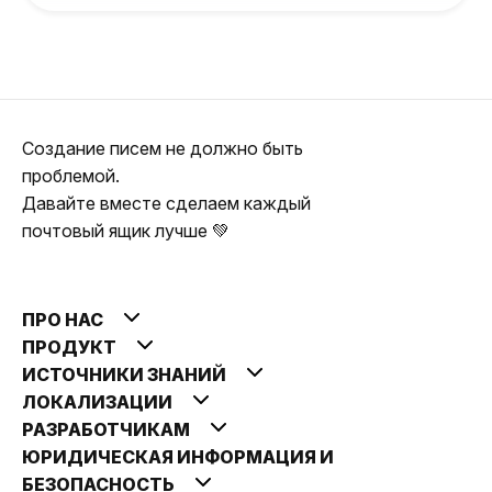
Создание писем не должно быть
проблемой.
Давайте вместе сделаем каждый
почтовый ящик лучше 💚
ПРО НАС
ПРОДУКТ
ИСТОЧНИКИ ЗНАНИЙ
ЛОКАЛИЗАЦИИ
РАЗРАБОТЧИКАМ
ЮРИДИЧЕСКАЯ ИНФОРМАЦИЯ И
БЕЗОПАСНОСТЬ