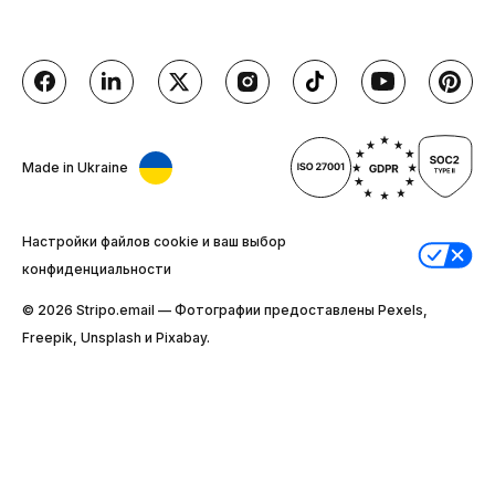
Made in Ukraine
Настройки файлов cookie и ваш выбор
конфиденциальности
© 2026 Stripо.email — Фотографии предоставлены Pexels,
Freepik, Unsplash и Pixabay.