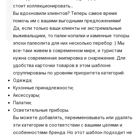
стоит коллекционировать...
Вы вдохновили клиентов? Теперь самое время
помочь им с вашими выгодными предложениями!
Разработано
Да, если только ваши клиенты не экстремальные
Анастасия
выживальщики, то палки-копалки и каменные топоры
эпохи палеолита для них несколько перебор :) Мы
все-таки живем в современном мире, и туристам
нужна современная экипировка и снаряжение. Для
удобства карточки товаров в этом шаблоне
сгруппированы по уровням приоритета категорий:
Одежда;
Кухонные принадлежности;
Аксессуары;
Палатки;
Осветительные приборы.
Вы можете добавлять, переименовывать или удалять
эти категории в соответствии с вашими целями и
особенностями бренда. Но этот шаблон подходит не