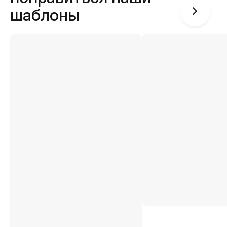
шаблоны