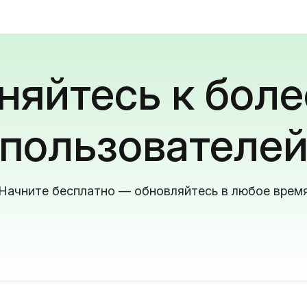
яйтесь к боле
пользователе
Начните бесплатно — обновляйтесь в любое врем