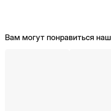
Вам могут понравиться на