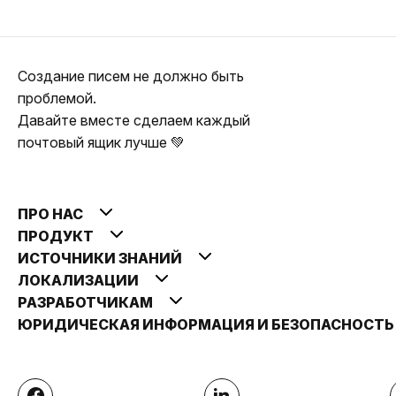
Создание писем не должно быть
проблемой.
Давайте вместе сделаем каждый
почтовый ящик лучше 💚
ПРО НАС
ПРОДУКТ
ИСТОЧНИКИ ЗНАНИЙ
ЛОКАЛИЗАЦИИ
РАЗРАБОТЧИКАМ
ЮРИДИЧЕСКАЯ ИНФОРМАЦИЯ И БЕЗОПАСНОСТ