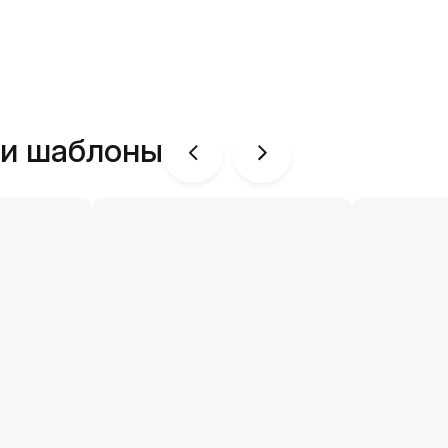
ши шаблоны