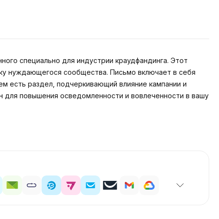
ного специально для индустрии краудфандинга. Этот
жку нуждающегося сообщества. Письмо включает в себя
нем есть раздел, подчеркивающий влияние кампании и
н для повышения осведомленности и вовлеченности в вашу