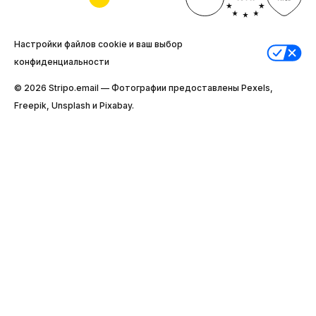
Настройки файлов cookie и ваш выбор
конфиденциальности
© 2026 Stripо.email — Фотографии предоставлены Pexels,
Freepik, Unsplash и Pixabay.