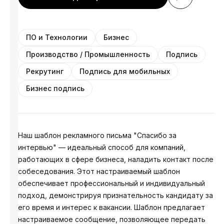
ПО и Технологии
Бизнес
Производство / Промышленность
Подпись
Рекрутинг
Подпись для мобильных
Бизнес подпись
Наш шаблон рекламного письма "Спасибо за
интервью" — идеальный способ для компаний,
работающих в сфере бизнеса, наладить контакт после
собеседования. Этот настраиваемый шаблон
обеспечивает профессиональный и индивидуальный
подход, демонстрируя признательность кандидату за
его время и интерес к вакансии. Шаблон предлагает
настраиваемое сообщение, позволяющее передать