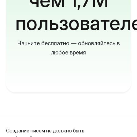
пользовател
Начните бесплатно — обновляйтесь в
любое время
Создание писем не должно быть