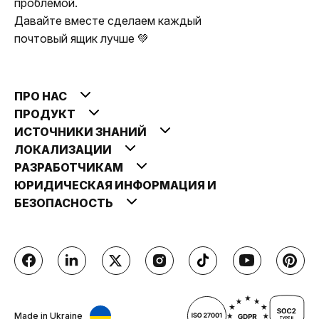
проблемой.
Давайте вместе сделаем каждый
почтовый ящик лучше 💚
ПРО НАС
ПРОДУКТ
ИСТОЧНИКИ ЗНАНИЙ
ЛОКАЛИЗАЦИИ
РАЗРАБОТЧИКАМ
ЮРИДИЧЕСКАЯ ИНФОРМАЦИЯ И
БЕЗОПАСНОСТЬ
Made in Ukraine