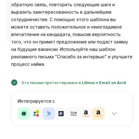
обратную связь, повторить следующие шаги и
выразить заинтересованность в дальнейшем
сотрудничестве. С помощью этого шаблона вы
можете оставить положительное и неизгладимое
Разработано
Анастасия
впечатление на кандидата, повысив вероятность
того, что он примет предложение или подаст заявку
на будущие вакансии. Используйте наш шаблон
рекламного письма "Спасибо за интервью" и улучшите
процесс найма.
Это письмо протестировано в
Litmus
и
Email on Acid
Интегрируется с