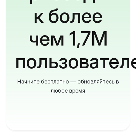
к более
чем 1,7M
пользовател
Начните бесплатно — обновляйтесь в
любое время