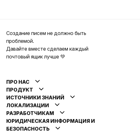
Создание писем не должно быть
проблемой.
Давайте вместе сделаем каждый
почтовый ящик лучше 💚
ПРО НАС
ПРОДУКТ
ИСТОЧНИКИ ЗНАНИЙ
ЛОКАЛИЗАЦИИ
РАЗРАБОТЧИКАМ
ЮРИДИЧЕСКАЯ ИНФОРМАЦИЯ И
БЕЗОПАСНОСТЬ