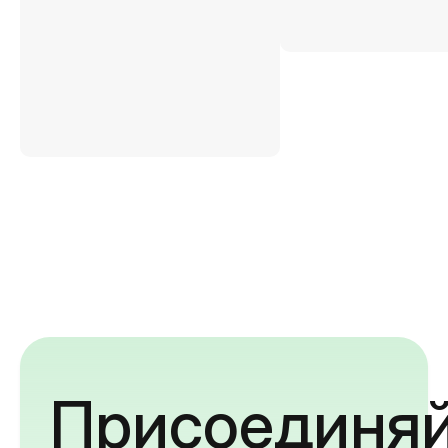
Присоединяй