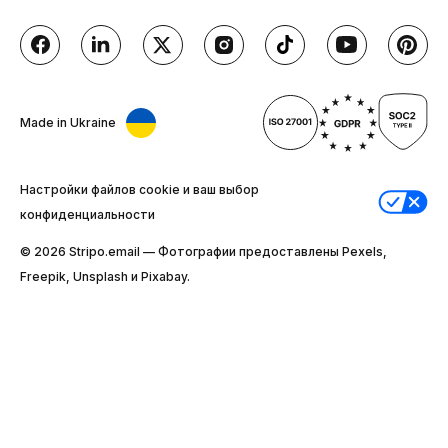
Made in Ukraine
Настройки файлов cookie и ваш выбор
конфиденциальности
© 2026 Stripо.email — Фотографии предоставлены Pexels,
Freepik, Unsplash и Pixabay.